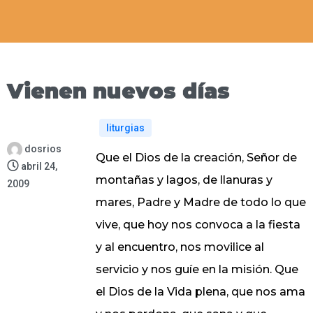
Vienen nuevos días
liturgias
dosrios
Que el Dios de la creación, Señor de
abril 24,
montañas y lagos, de llanuras y
2009
mares, Padre y Madre de todo lo que
vive, que hoy nos convoca a la fiesta
y al encuentro, nos movilice al
servicio y nos guíe en la misión. Que
el Dios de la Vida plena, que nos ama