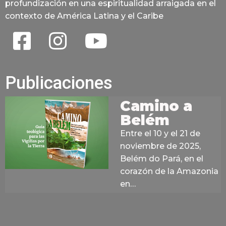
profundización en una espiritualidad arraigada en el
contexto de América Latina y el Caribe
Publicaciones
Camino a
Belém
Entre el 10 y el 21 de
noviembre de 2025,
Belém do Pará, en el
corazón de la Amazonia
en…