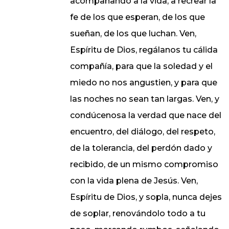
acompañando a la vida, a recrear la
fe de los que esperan, de los que
sueñan, de los que luchan. Ven,
Espíritu de Dios, regálanos tu cálida
compañía, para que la soledad y el
miedo no nos angustien, y para que
las noches no sean tan largas. Ven, y
condúcenosa la verdad que nace del
encuentro, del diálogo, del respeto,
de la tolerancia, del perdón dado y
recibido, de un mismo compromiso
con la vida plena de Jesús. Ven,
Espíritu de Dios, y sopla, nunca dejes
de soplar, renovándolo todo a tu