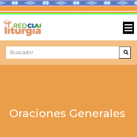
Oraciones Generales