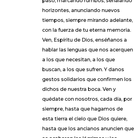
paso, marcando rumbos, señalando
horizontes, anunciando nuevos
tiempos, siempre mirando adelante,
con la fuerza de tu eterna memoria.
Ven, Espíritu de Dios, enséñanos a
hablar las lenguas que nos acerquen
a los que necesitan, a los que
buscan, a los que sufren. Y danos
gestos solidarios que confirmen los
dichos de nuestra boca. Ven y
quédate con nosotros, cada día, por
siempre, hasta que hagamos de
esta tierra el cielo que Dios quiere,
hasta que los ancianos anuncien que