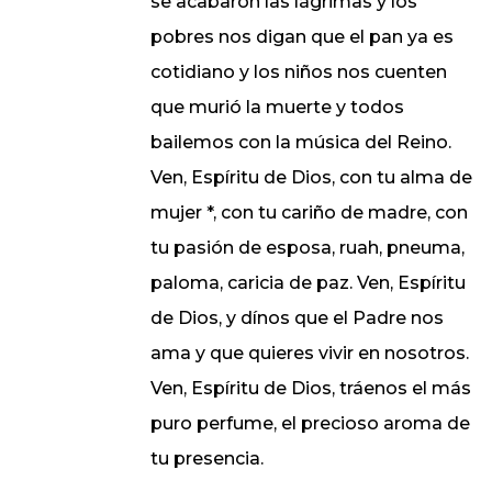
se acabaron las lágrimas y los
pobres nos digan que el pan ya es
cotidiano y los niños nos cuenten
que murió la muerte y todos
bailemos con la música del Reino.
Ven, Espíritu de Dios, con tu alma de
mujer *, con tu cariño de madre, con
tu pasión de esposa, ruah, pneuma,
paloma, caricia de paz. Ven, Espíritu
de Dios, y dínos que el Padre nos
ama y que quieres vivir en nosotros.
Ven, Espíritu de Dios, tráenos el más
puro perfume, el precioso aroma de
tu presencia.