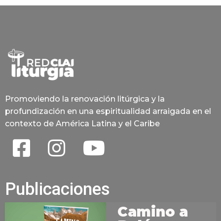
Promoviendo la renovación litúrgica y la
profundización en una espiritualidad arraigada en el
contexto de América Latina y el Caribe
Publicaciones
Camino a