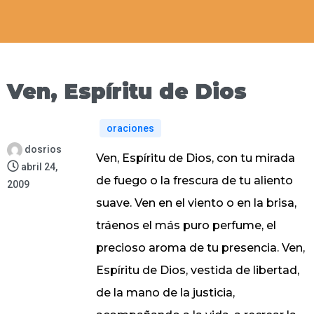
Ven, Espíritu de Dios
oraciones
dosrios
Ven, Espíritu de Dios, con tu mirada
abril 24,
de fuego o la frescura de tu aliento
2009
suave. Ven en el viento o en la brisa,
tráenos el más puro perfume, el
precioso aroma de tu presencia. Ven,
Espíritu de Dios, vestida de libertad,
de la mano de la justicia,