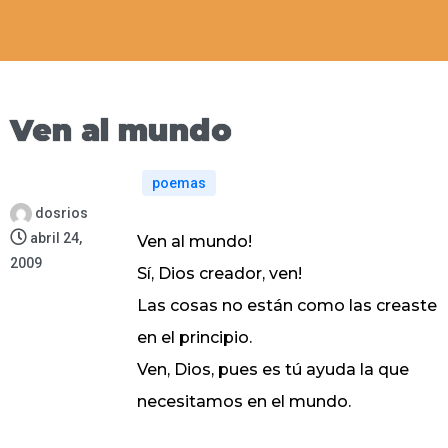
Ven al mundo
poemas
dosrios
abril 24,
Ven al mundo!
2009
Sí, Dios creador, ven!
Las cosas no están como las creaste
en el principio.
Ven, Dios, pues es tú ayuda la que
necesitamos en el mundo.