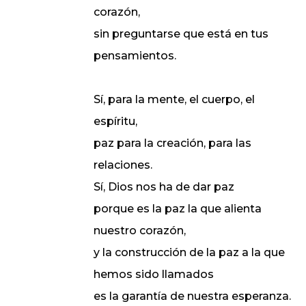
corazón,
sin preguntarse que está en tus
pensamientos.
Sí, para la mente, el cuerpo, el
espíritu,
paz para la creación, para las
relaciones.
Sí, Dios nos ha de dar paz
porque es la paz la que alienta
nuestro corazón,
y la construcción de la paz a la que
hemos sido llamados
es la garantía de nuestra esperanza.