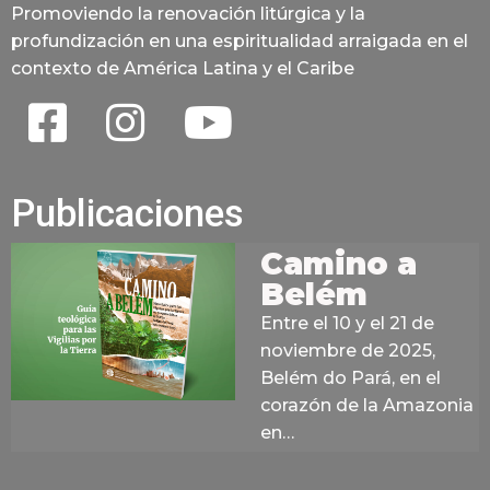
Promoviendo la renovación litúrgica y la
profundización en una espiritualidad arraigada en el
contexto de América Latina y el Caribe
Publicaciones
Camino a
Belém
Entre el 10 y el 21 de
noviembre de 2025,
Belém do Pará, en el
corazón de la Amazonia
en…