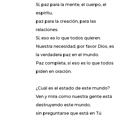
Sí, paz para la mente, el cuerpo, el
espíritu,
paz para la creación, para las
relaciones.
Sí, eso es lo que todos quieren.
Nuestra necesidad, por favor Dios, es
la verdadera paz en el mundo.
Paz completa, sí eso es lo que todos
piden en oración.
¿Cuál es el estado de este mundo?
Ven y mira como nuestra gente está
destruyendo este mundo,
sin preguntarse que está en Tú