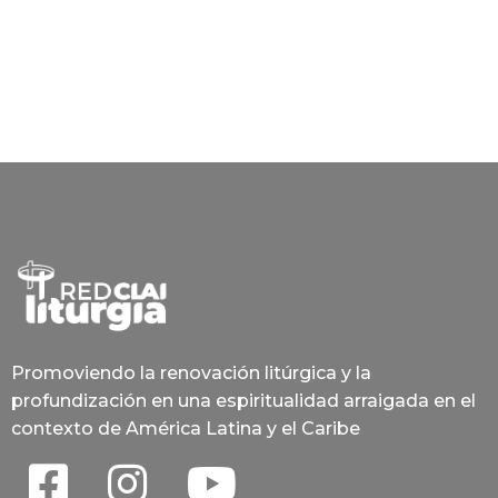
Promoviendo la renovación litúrgica y la
profundización en una espiritualidad arraigada en el
contexto de América Latina y el Caribe