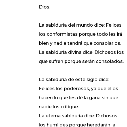
Dios.
La sabiduría del mundo dice: Felices
los conformistas porque todo les irá
bien y nadie tendrá que consolarlos.
La sabiduría divina dice: Dichosos los
que sufren porque serán consolados.
La sabiduría de este siglo dice:
Felices los poderosos, ya que ellos
hacen lo que les dé la gana sin que
nadie los critique.
La eterna sabiduría dice: Dichosos
los humildes porque heredarán la