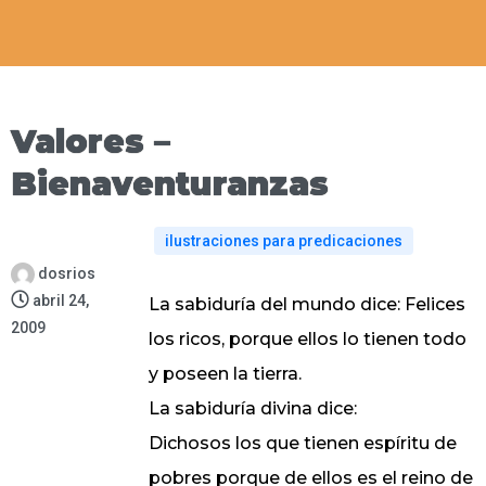
Valores –
Bienaventuranzas
ilustraciones para predicaciones
dosrios
abril 24,
La sabiduría del mundo dice: Felices
2009
los ricos, porque ellos lo tienen todo
y poseen la tierra.
La sabiduría divina dice:
Dichosos los que tienen espíritu de
pobres porque de ellos es el reino de