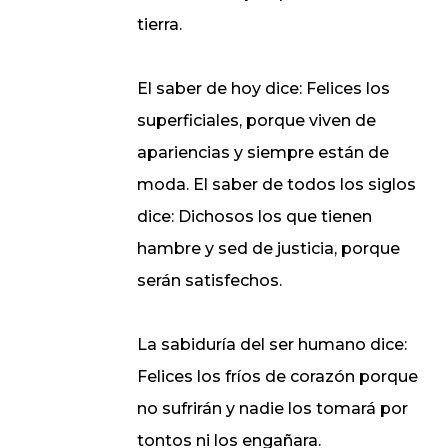
tierra.
El saber de hoy dice: Felices los
superficiales, porque viven de
apariencias y siempre están de
moda. El saber de todos los siglos
dice: Dichosos los que tienen
hambre y sed de justicia, porque
serán satisfechos.
La sabiduría del ser humano dice:
Felices los fríos de corazón porque
no sufrirán y nadie los tomará por
tontos ni los engañara.