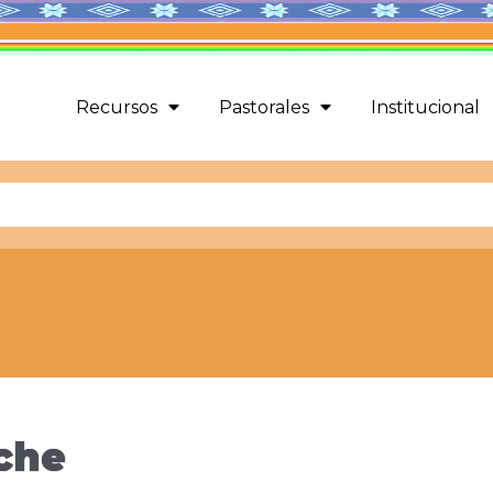
Recursos
Pastorales
Institucional
oche