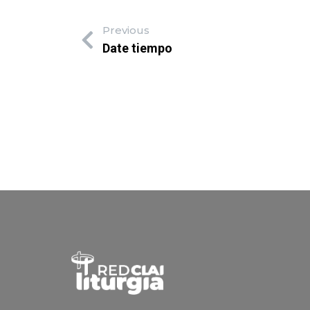
Previous
Date tiempo