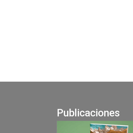
Publicaciones