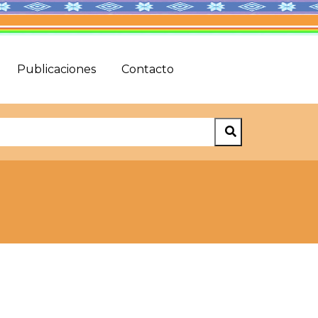
Publicaciones
Contacto