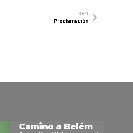
Next
Proclamación
Camino a Belém