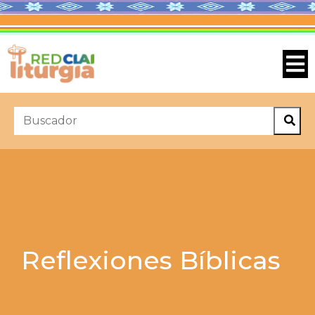
Reflexiones Bíblicas