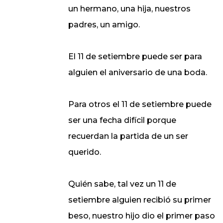
un hermano, una hija, nuestros
padres, un amigo.
El 11 de setiembre puede ser para
alguien el aniversario de una boda.
Para otros el 11 de setiembre puede
ser una fecha difícil porque
recuerdan la partida de un ser
querido.
Quién sabe, tal vez un 11 de
setiembre alguien recibió su primer
beso, nuestro hijo dio el primer paso