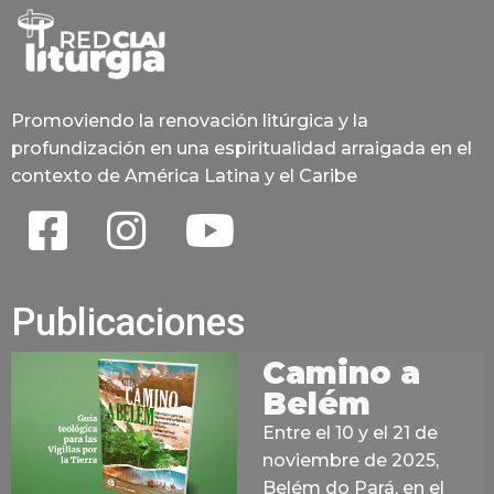
Promoviendo la renovación litúrgica y la
profundización en una espiritualidad arraigada en el
contexto de América Latina y el Caribe
Publicaciones
Camino a
Belém
Entre el 10 y el 21 de
noviembre de 2025,
Belém do Pará, en el