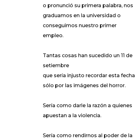
o pronunció su primera palabra, nos
graduamos en la universidad o
conseguimos nuestro primer
empleo.
Tantas cosas han sucedido un 11 de
setiembre
que sería injusto recordar esta fecha
sólo por las imágenes del horror.
Sería como darle la razón a quienes
apuestan a la violencia.
Sería como rendirnos al poder de la