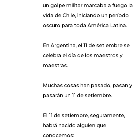
un golpe militar marcaba a fuego la
vida de Chile, iniciando un período
oscuro para toda América Latina.
En Argentina, el 11 de setiembre se
celebra el día de los maestros y
maestras.
Muchas cosas han pasado, pasan y
pasarán un 11 de setiembre.
El 11 de setiembre, seguramente,
habrá nacido alguien que
conocemos: