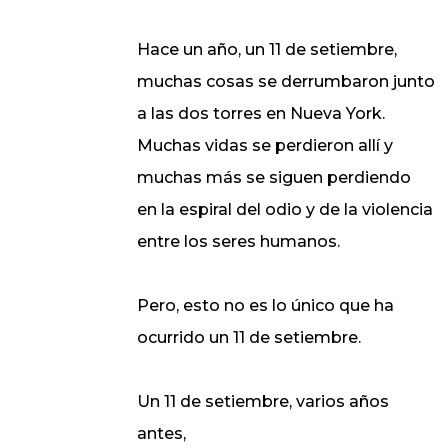
Hace un año, un 11 de setiembre,
muchas cosas se derrumbaron junto
a las dos torres en Nueva York.
Muchas vidas se perdieron allí y
muchas más se siguen perdiendo
en la espiral del odio y de la violencia
entre los seres humanos.
Pero, esto no es lo único que ha
ocurrido un 11 de setiembre.
Un 11 de setiembre, varios años
antes,