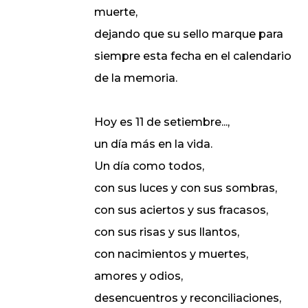
muerte,
dejando que su sello marque para
siempre esta fecha en el calendario
de la memoria.
Hoy es 11 de setiembre...,
un día más en la vida.
Un día como todos,
con sus luces y con sus sombras,
con sus aciertos y sus fracasos,
con sus risas y sus llantos,
con nacimientos y muertes,
amores y odios,
desencuentros y reconciliaciones,