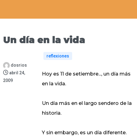
Un día en la vida
reflexiones
dosrios
abril 24,
Hoy es 11 de setiembre..., un día más
2009
en la vida.
Un día más en el largo sendero de la
historia.
Y sin embargo, es un día diferente.