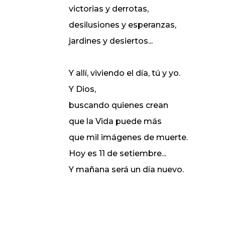
victorias y derrotas,
desilusiones y esperanzas,
jardines y desiertos...
Y allí, viviendo el día, tú y yo.
Y Dios,
buscando quienes crean
que la Vida puede más
que mil imágenes de muerte.
Hoy es 11 de setiembre...
Y mañana será un día nuevo.