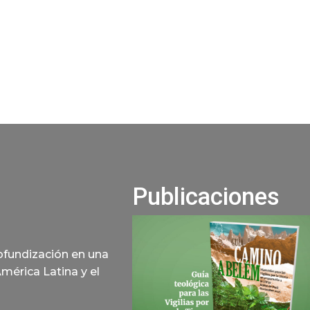
Publicaciones
rofundización en una
América Latina y el