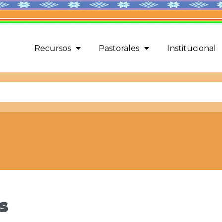
Recursos
Pastorales
Institucional
s