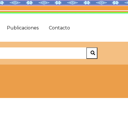
Publicaciones
Contacto