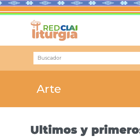
Arte
Ultimos y primero