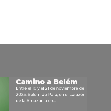
Camino a Belém
Entre el 10 y el 21 de noviembre de
2025, Belém do Pará, en el corazón
de la Amazonia en…