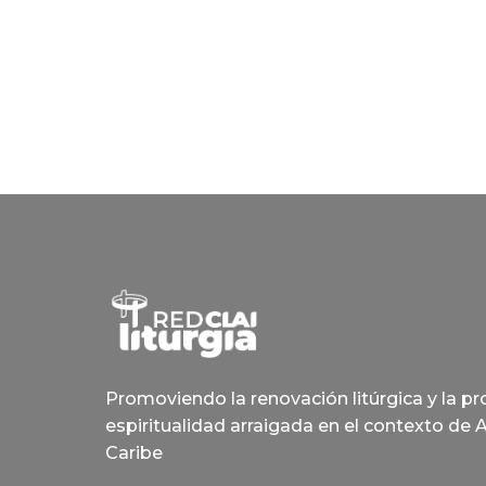
Promoviendo la renovación litúrgica y la p
espiritualidad arraigada en el contexto de 
Caribe