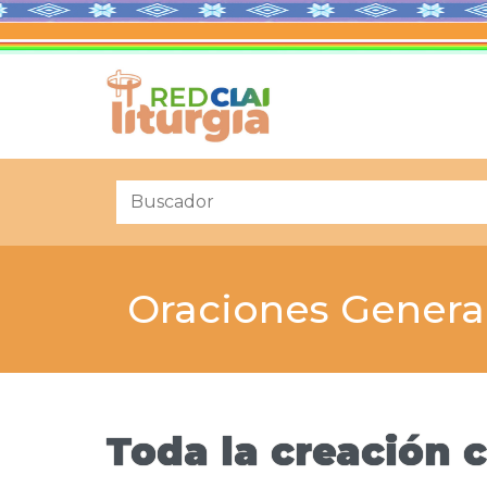
Oraciones Genera
Toda la creación c