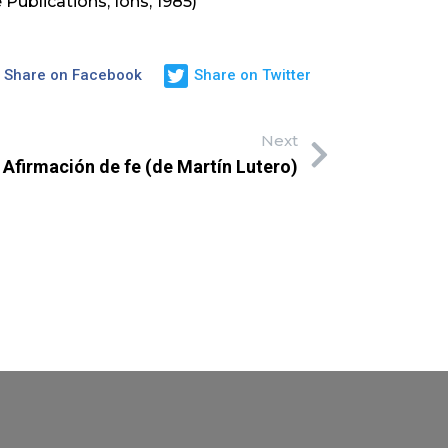
Publications, Ions, 1985)
Share on Facebook
Share on Twitter
Next
Afirmación de fe (de Martín Lutero)