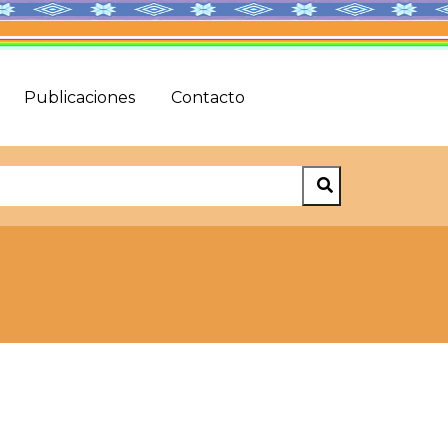
Publicaciones
Contacto