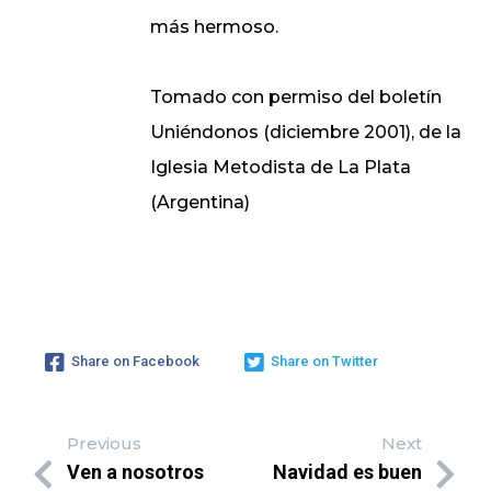
más hermoso.
Tomado con permiso del boletín
Uniéndonos (diciembre 2001), de la
Iglesia Metodista de La Plata
(Argentina)
Share on Facebook
Share on Twitter
Previous
Next
Ven a nosotros
Navidad es buen