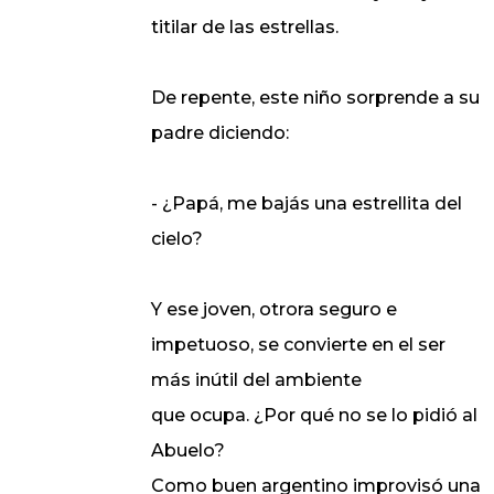
titilar de las estrellas.
De repente, este niño sorprende a su
padre diciendo:
- ¿Papá, me bajás una estrellita del
cielo?
Y ese joven, otrora seguro e
impetuoso, se convierte en el ser
más inútil del ambiente
que ocupa. ¿Por qué no se lo pidió al
Abuelo?
Como buen argentino improvisó una