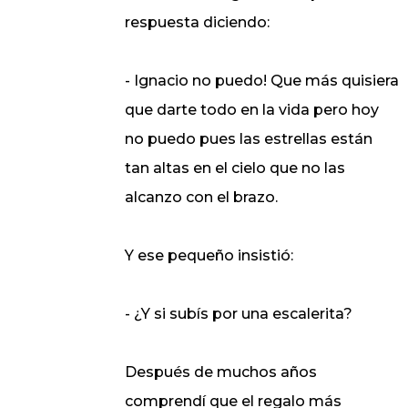
respuesta diciendo:
- Ignacio no puedo! Que más quisiera
que darte todo en la vida pero hoy
no puedo pues las estrellas están
tan altas en el cielo que no las
alcanzo con el brazo.
Y ese pequeño insistió:
- ¿Y si subís por una escalerita?
Después de muchos años
comprendí que el regalo más