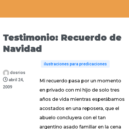
Testimonio: Recuerdo de
Navidad
ilustraciones para predicaciones
dosrios
abril 24,
Mi recuerdo pasa por un momento
2009
en privado con mi hijo de solo tres
años de vida mientras esperábamos
acostados en una reposera, que el
abuelo concluyera con el tan
argentino asado familiar en la cena