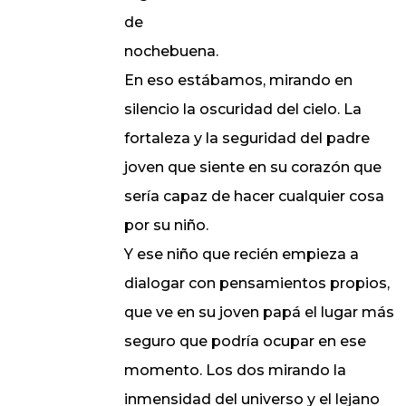
de
nochebuena.
En eso estábamos, mirando en
silencio la oscuridad del cielo. La
fortaleza y la seguridad del padre
joven que siente en su corazón que
sería capaz de hacer cualquier cosa
por su niño.
Y ese niño que recién empieza a
dialogar con pensamientos propios,
que ve en su joven papá el lugar más
seguro que podría ocupar en ese
momento. Los dos mirando la
inmensidad del universo y el lejano