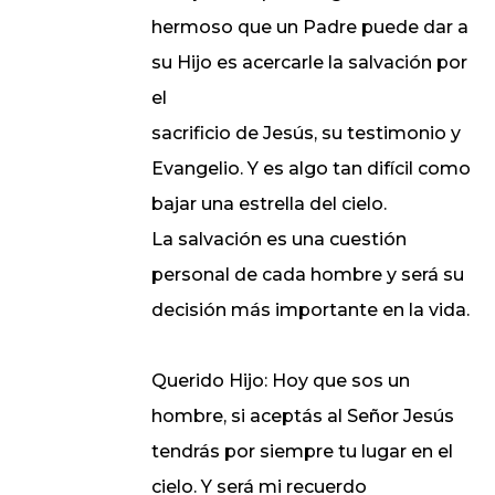
hermoso que un Padre puede dar a
su Hijo es acercarle la salvación por
el
sacrificio de Jesús, su testimonio y
Evangelio. Y es algo tan difícil como
bajar una estrella del cielo.
La salvación es una cuestión
personal de cada hombre y será su
decisión más importante en la vida.
Querido Hijo: Hoy que sos un
hombre, si aceptás al Señor Jesús
tendrás por siempre tu lugar en el
cielo. Y será mi recuerdo