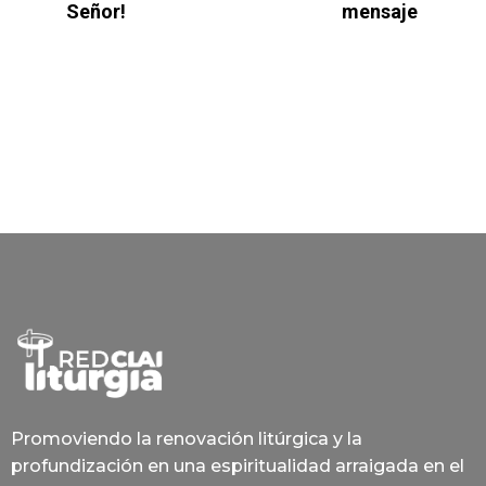
Señor!
mensaje
Promoviendo la renovación litúrgica y la
profundización en una espiritualidad arraigada en el