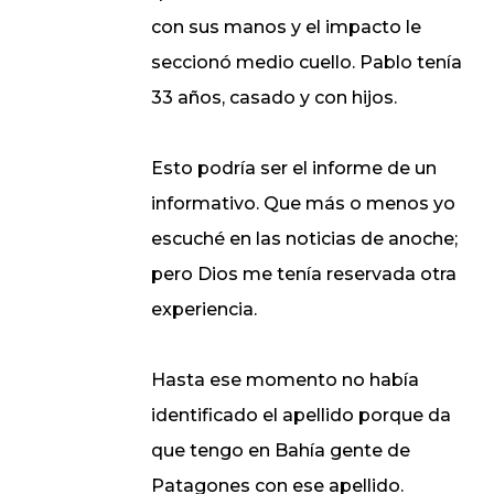
con sus manos y el impacto le
seccionó medio cuello. Pablo tenía
33 años, casado y con hijos.
Esto podría ser el informe de un
informativo. Que más o menos yo
escuché en las noticias de anoche;
pero Dios me tenía reservada otra
experiencia.
Hasta ese momento no había
identificado el apellido porque da
que tengo en Bahía gente de
Patagones con ese apellido.