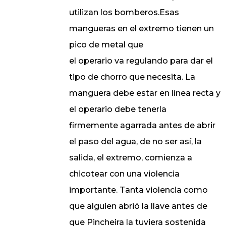
utilizan los bomberos.Esas
mangueras en el extremo tienen un
pico de metal que
el operario va regulando para dar el
tipo de chorro que necesita. La
manguera debe estar en línea recta y
el operario debe tenerla
firmemente agarrada antes de abrir
el paso del agua, de no ser así, la
salida, el extremo, comienza a
chicotear con una violencia
importante. Tanta violencia como
que alguien abrió la llave antes de
que Pincheira la tuviera sostenida