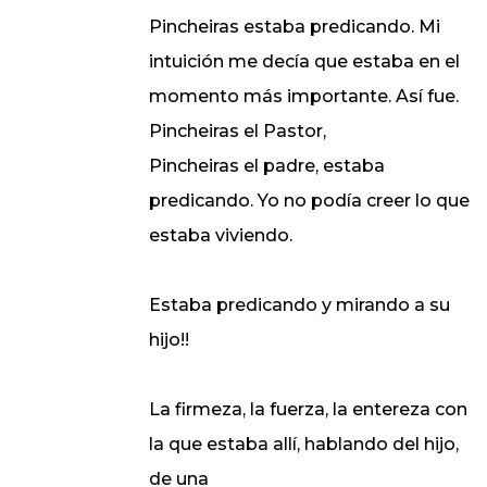
Pincheiras estaba predicando. Mi
intuición me decía que estaba en el
momento más importante. Así fue.
Pincheiras el Pastor,
Pincheiras el padre, estaba
predicando. Yo no podía creer lo que
estaba viviendo.
Estaba predicando y mirando a su
hijo!!
La firmeza, la fuerza, la entereza con
la que estaba allí, hablando del hijo,
de una