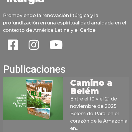
Promoviendo la renovación litúrgica y la
profundización en una espiritualidad arraigada en el
contexto de América Latina y el Caribe
Publicaciones
Camino a
Belém
Entre el 10 y el 21 de
noviembre de 2025,
Belém do Pará, en el
corazón de la Amazonia
en…