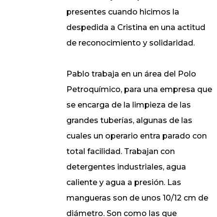
presentes cuando hicimos la
despedida a Cristina en una actitud
de reconocimiento y solidaridad.
Pablo trabaja en un área del Polo
Petroquímico, para una empresa que
se encarga de la limpieza de las
grandes tuberías, algunas de las
cuales un operario entra parado con
total facilidad. Trabajan con
detergentes industriales, agua
caliente y agua a presión. Las
mangueras son de unos 10/12 cm de
diámetro. Son como las que