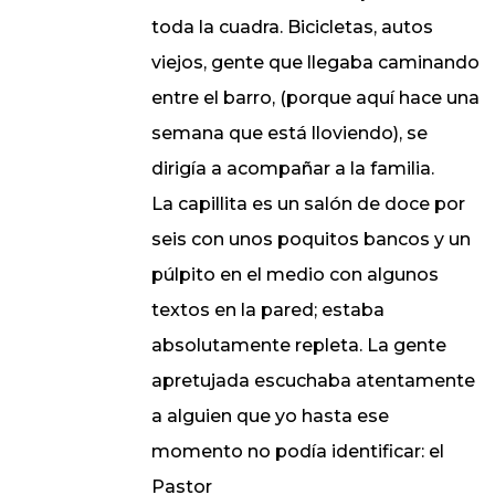
toda la cuadra. Bicicletas, autos
viejos, gente que llegaba caminando
entre el barro, (porque aquí hace una
semana que está lloviendo), se
dirigía a acompañar a la familia.
La capillita es un salón de doce por
seis con unos poquitos bancos y un
púlpito en el medio con algunos
textos en la pared; estaba
absolutamente repleta. La gente
apretujada escuchaba atentamente
a alguien que yo hasta ese
momento no podía identificar: el
Pastor