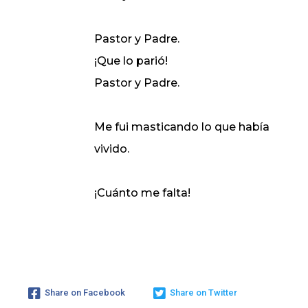
Pastor y Padre.
¡Que lo parió!
Pastor y Padre.
Me fui masticando lo que había
vivido.
¡Cuánto me falta!
Share on Facebook
Share on Twitter