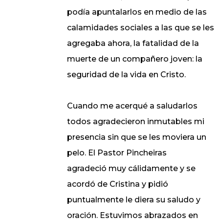
podía apuntalarlos en medio de las
calamidades sociales a las que se les
agregaba ahora, la fatalidad de la
muerte de un compañero joven: la
seguridad de la vida en Cristo.
Cuando me acerqué a saludarlos
todos agradecieron inmutables mi
presencia sin que se les moviera un
pelo. El Pastor Pincheiras
agradeció muy cálidamente y se
acordó de Cristina y pidió
puntualmente le diera su saludo y
oración. Estuvimos abrazados en