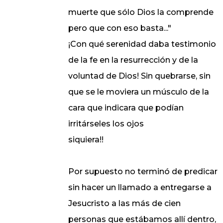
muerte que sólo Dios la comprende
pero que con eso basta..."
¡Con qué serenidad daba testimonio
de la fe en la resurrección y de la
voluntad de Dios! Sin quebrarse, sin
que se le moviera un músculo de la
cara que indicara que podían
irritárseles los ojos
siquiera!!
Por supuesto no terminó de predicar
sin hacer un llamado a entregarse a
Jesucristo a las más de cien
personas que estábamos allí dentro,