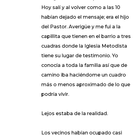
Hoy salí y al volver como a las 10
habían dejado el mensaje; era el hijo
del Pastor. Averigüe y me fui a la
capillita que tienen en el barrio a tres
cuadras donde la Iglesia Metodista
tiene su lugar de testimonio. Yo
conocía a toda la familia así que de
camino iba haciéndome un cuadro
más o menos aproximado de lo que
podría vivir.
Lejos estaba de la realidad.
Los vecinos habían ocupado casi