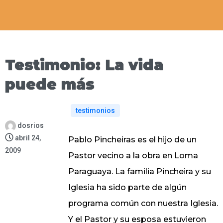
Testimonio: La vida
puede más
testimonios
dosrios
abril 24,
Pablo Pincheiras es el hijo de un
2009
Pastor vecino a la obra en Loma
Paraguaya. La familia Pincheira y su
Iglesia ha sido parte de algún
programa común con nuestra Iglesia.
Y el Pastor y su esposa estuvieron