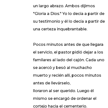
un largo abrazo. Ambos dijimos
"Gloria a Dios." Yo lo decía a partir de
su testimonio y él lo decía a partir de
una certeza inquebrantable.
Pocos minutos antes de que llegara
el servicio, el pastor pidió dejar a los
familares al lado del cajón. Cada uno
se acercó y besó al muchacho
muerto y recién allí, pocos minutos
antes de llevárselo,
lloraron al ser querido. Luego él
mismo se encargó de ordenar el
cortejo hacia el cementerio.