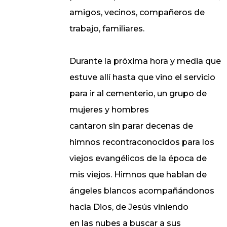
amigos, vecinos, compañeros de
trabajo, familiares.
Durante la próxima hora y media que
estuve allí hasta que vino el servicio
para ir al cementerio, un grupo de
mujeres y hombres
cantaron sin parar decenas de
himnos recontraconocidos para los
viejos evangélicos de la época de
mis viejos. Himnos que hablan de
ángeles blancos acompañándonos
hacia Dios, de Jesús viniendo
en las nubes a buscar a sus