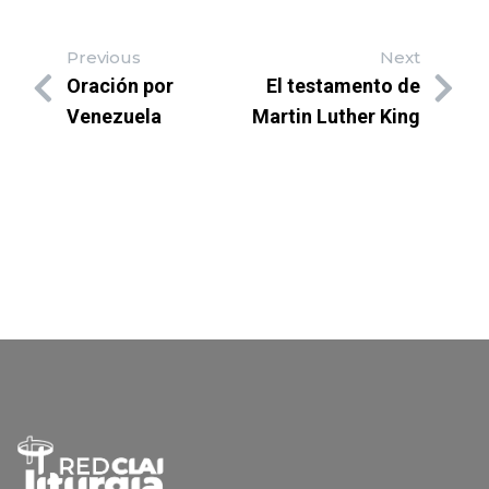
Previous
Next
Oración por
El testamento de
Venezuela
Martin Luther King