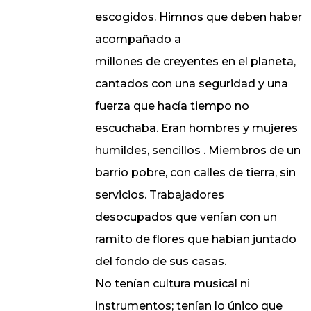
escogidos. Himnos que deben haber
acompañado a
millones de creyentes en el planeta,
cantados con una seguridad y una
fuerza que hacía tiempo no
escuchaba. Eran hombres y mujeres
humildes, sencillos . Miembros de un
barrio pobre, con calles de tierra, sin
servicios. Trabajadores
desocupados que venían con un
ramito de flores que habían juntado
del fondo de sus casas.
No tenían cultura musical ni
instrumentos; tenían lo único que