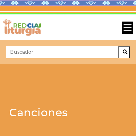
Canciones