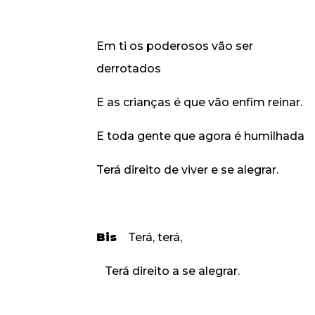
Em ti os poderosos vão ser
derrotados
E as crianças é que vão enfim reinar.
E toda gente que agora é humilhada
Terá direito de viver e se alegrar.
Bis
Terá, terá,
Terá direito a se alegrar.