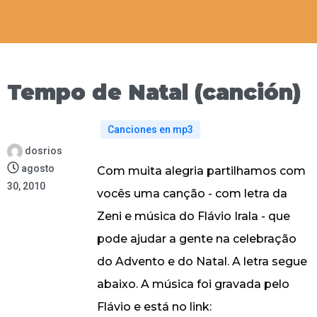
Tempo de Natal (canción)
Canciones en mp3
dosrios
agosto
Com muita alegria partilhamos com
30, 2010
vocês uma canção - com letra da
Zeni e música do Flávio Irala - que
pode ajudar a gente na celebração
do Advento e do Natal. A letra segue
abaixo. A música foi gravada pelo
Flávio e está no link: