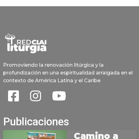
Promoviendo la renovación litúrgica y la
profundización en una espiritualidad arraigada en el
contexto de América Latina y el Caribe
Publicaciones
Camino a