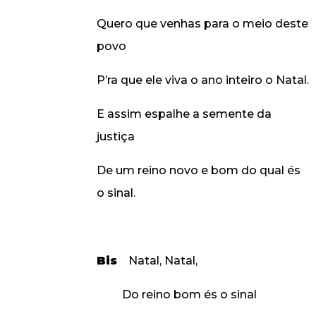
Quero que venhas para o meio deste
povo
P’ra que ele viva o ano inteiro o Natal.
E assim espalhe a semente da
justiça
De um reino novo e bom do qual és
o sinal.
Bis
Natal, Natal,
Do reino bom és o sinal