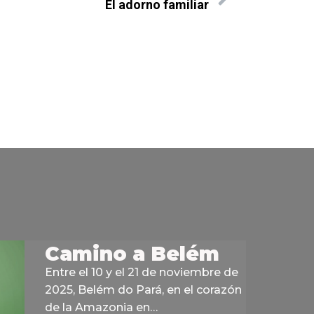
El adorno familiar
Camino a Belém
Entre el 10 y el 21 de noviembre de
2025, Belém do Pará, en el corazón
de la Amazonia en…