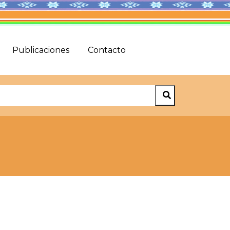
Publicaciones
Contacto