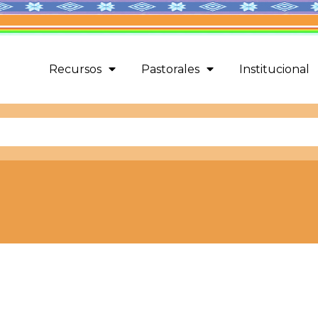
Recursos
Pastorales
Institucional