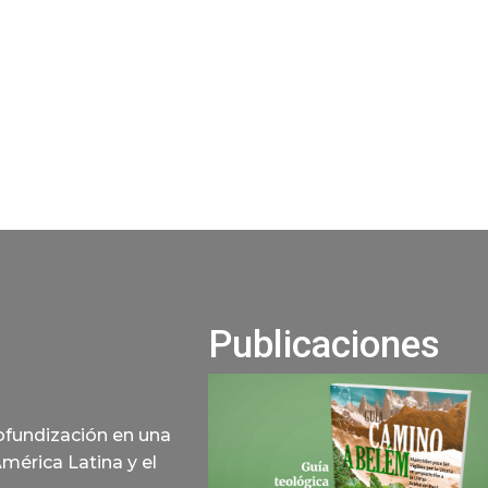
Publicaciones
rofundización en una
América Latina y el