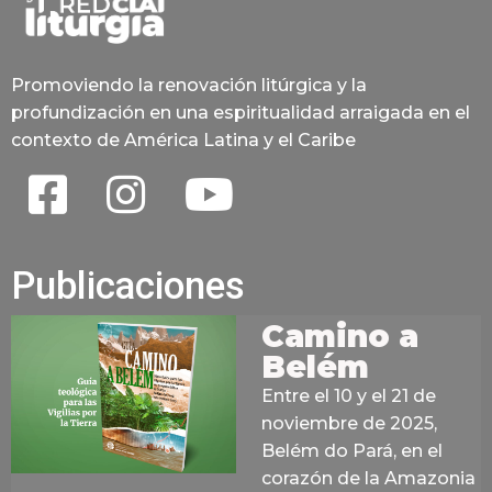
Promoviendo la renovación litúrgica y la
profundización en una espiritualidad arraigada en el
contexto de América Latina y el Caribe
Publicaciones
Camino a
Belém
Entre el 10 y el 21 de
noviembre de 2025,
Belém do Pará, en el
corazón de la Amazonia