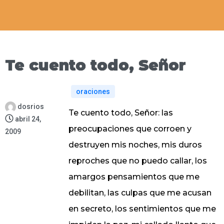
Te cuento todo, Señor
oraciones
dosrios
Te cuento todo, Señor: las
abril 24,
preocupaciones que corroen y
2009
destruyen mis noches, mis duros
reproches que no puedo callar, los
amargos pensamientos que me
debilitan, las culpas que me acusan
en secreto, los sentimientos que me