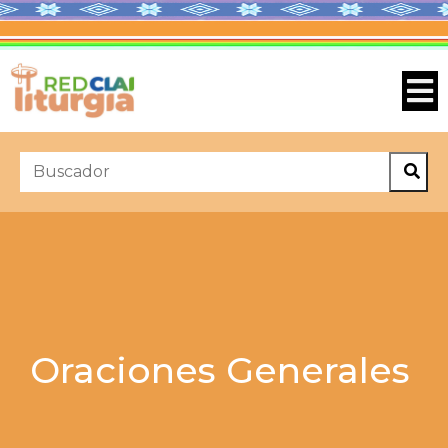
Oraciones Generales