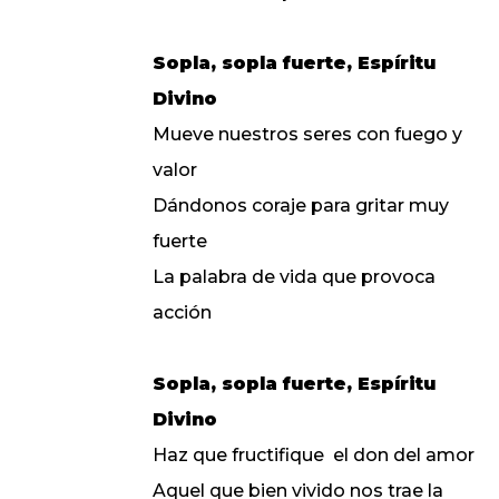
Sopla, sopla fuerte, Espíritu
Divino
Mueve nuestros seres con fuego y
valor
Dándonos coraje para gritar muy
fuerte
La palabra de vida que provoca
acción
Sopla, sopla fuerte, Espíritu
Divino
Haz que fructifique el don del amor
Aquel que bien vivido nos trae la