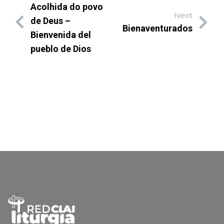
Acolhida do povo
Next
de Deus –
Bienaventurados
Bienvenida del
pueblo de Dios