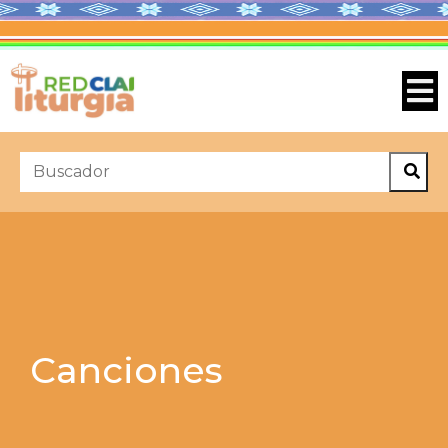
Canciones