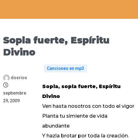
Sopla fuerte, Espíritu
Divino
Canciones en mp3
dosrios
Sopla, sopla fuerte, Espíritu
septiembre
Divino
29, 2009
Ven hasta nosotros con todo el vigor
Planta tu simiente de vida
abundante
Y hazla brotar por toda la creación.