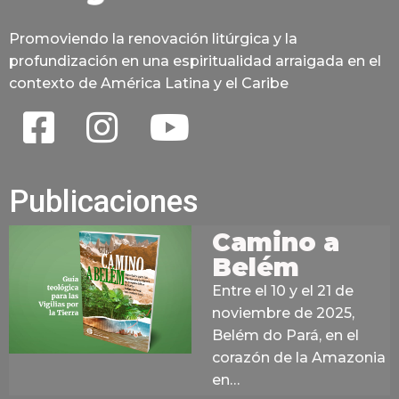
Promoviendo la renovación litúrgica y la
profundización en una espiritualidad arraigada en el
contexto de América Latina y el Caribe
Publicaciones
Camino a
Belém
Entre el 10 y el 21 de
noviembre de 2025,
Belém do Pará, en el
corazón de la Amazonia
en…