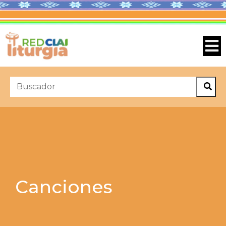
Canciones