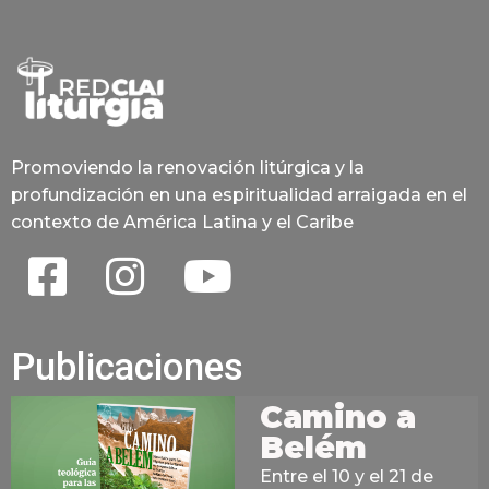
Promoviendo la renovación litúrgica y la
profundización en una espiritualidad arraigada en el
contexto de América Latina y el Caribe
Publicaciones
Camino a
Belém
Entre el 10 y el 21 de