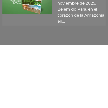
noviembre de 2025,
Belém do Pará, en el
corazón de la Amazonia
en…