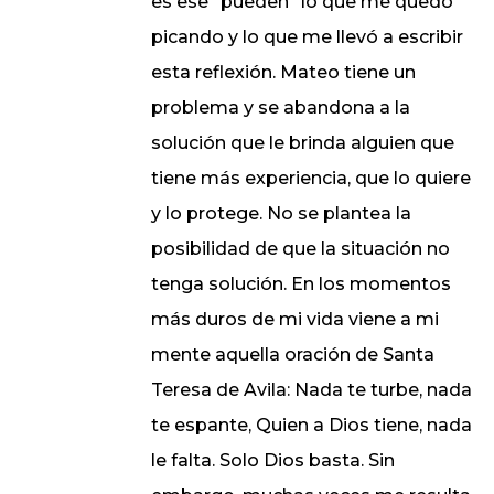
es ese “pueden” lo que me quedó
picando y lo que me llevó a escribir
esta reflexión. Mateo tiene un
problema y se abandona a la
solución que le brinda alguien que
tiene más experiencia, que lo quiere
y lo protege. No se plantea la
posibilidad de que la situación no
tenga solución. En los momentos
más duros de mi vida viene a mi
mente aquella oración de Santa
Teresa de Avila: Nada te turbe, nada
te espante, Quien a Dios tiene, nada
le falta. Solo Dios basta. Sin