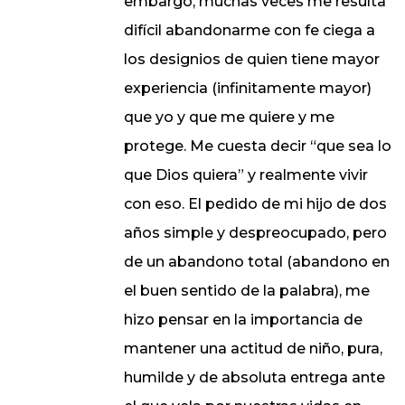
embargo, muchas veces me resulta
difícil abandonarme con fe ciega a
los designios de quien tiene mayor
experiencia (infinitamente mayor)
que yo y que me quiere y me
protege. Me cuesta decir “que sea lo
que Dios quiera” y realmente vivir
con eso. El pedido de mi hijo de dos
años simple y despreocupado, pero
de un abandono total (abandono en
el buen sentido de la palabra), me
hizo pensar en la importancia de
mantener una actitud de niño, pura,
humilde y de absoluta entrega ante