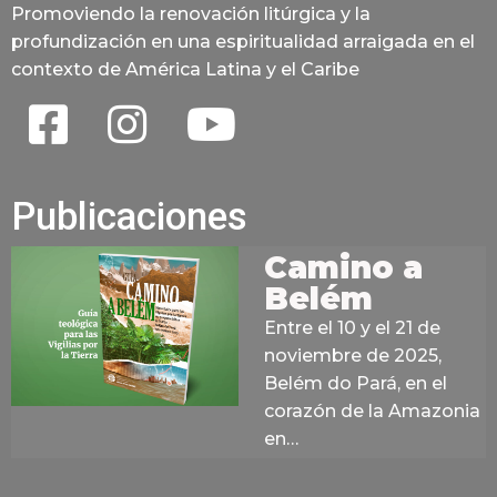
Promoviendo la renovación litúrgica y la
profundización en una espiritualidad arraigada en el
contexto de América Latina y el Caribe
Publicaciones
Camino a
Belém
Entre el 10 y el 21 de
noviembre de 2025,
Belém do Pará, en el
corazón de la Amazonia
en…