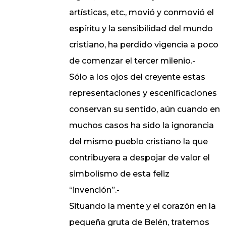
artísticas, etc., movió y conmovió el
espíritu y la sensibilidad del mundo
cristiano, ha perdido vigencia a poco
de comenzar el tercer milenio.-
Sólo a los ojos del creyente estas
representaciones y escenificaciones
conservan su sentido, aún cuando en
muchos casos ha sido la ignorancia
del mismo pueblo cristiano la que
contribuyera a despojar de valor el
simbolismo de esta feliz
“invención”.-
Situando la mente y el corazón en la
pequeña gruta de Belén, tratemos