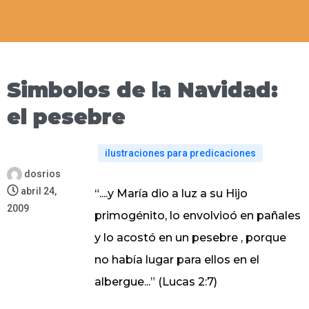
Simbolos de la Navidad:
el pesebre
ilustraciones para predicaciones
dosrios
abril 24,
“....y María dio a luz a su Hijo
2009
primogénito, lo envolvioó en pañales
y lo acostó en un pesebre , porque
no había lugar para ellos en el
albergue...” (Lucas 2:7)