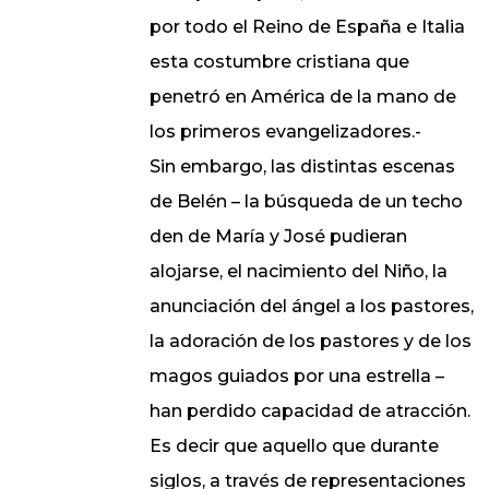
por todo el Reino de España e Italia
esta costumbre cristiana que
penetró en América de la mano de
los primeros evangelizadores.-
Sin embargo, las distintas escenas
de Belén – la búsqueda de un techo
den de María y José pudieran
alojarse, el nacimiento del Niño, la
anunciación del ángel a los pastores,
la adoración de los pastores y de los
magos guiados por una estrella –
han perdido capacidad de atracción.
Es decir que aquello que durante
siglos, a través de representaciones