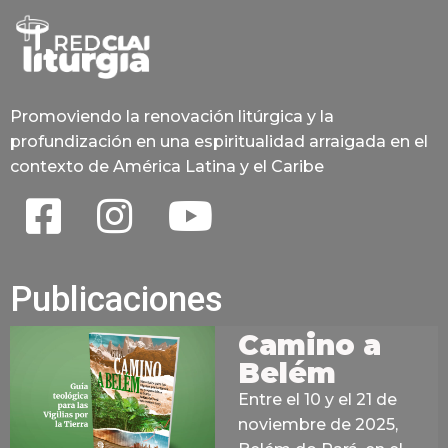
Promoviendo la renovación litúrgica y la
profundización en una espiritualidad arraigada en el
contexto de América Latina y el Caribe
Publicaciones
Camino a
Belém
Entre el 10 y el 21 de
noviembre de 2025,