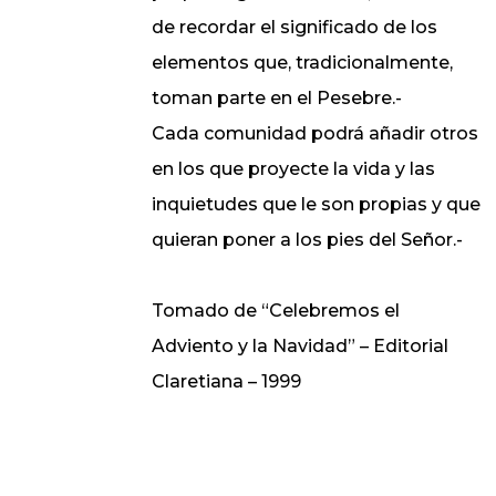
de recordar el significado de los
elementos que, tradicionalmente,
toman parte en el Pesebre.-
Cada comunidad podrá añadir otros
en los que proyecte la vida y las
inquietudes que le son propias y que
quieran poner a los pies del Señor.-
Tomado de “Celebremos el
Adviento y la Navidad” – Editorial
Claretiana – 1999