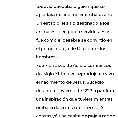
todavía quedaba alguien que se
apiadara de una mujer embarazada.
Un establo, el sitio destinado a los
animales, bien podía servirles....Y así
fue como el pesebre se convirtió en
el primer cobijo de Dios entre los
hombres.-
Fue Francisco de Asís, a comienzos
del siglo XIII, quien reprodujo en vivo
el nacimiento de Jesús. Sucedió
durante el invierno de 1223 a partir de
una inspiración que tuviera mientras
oraba en la ermita de Greccio. Allí
construyó una casita de paja a modo