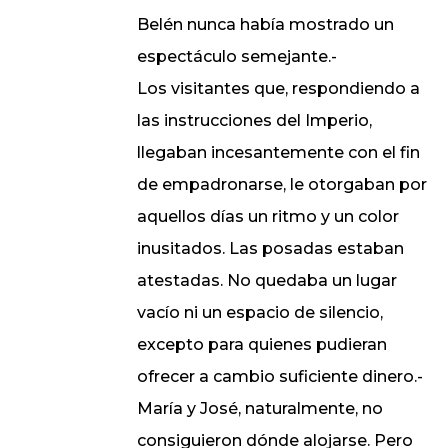
Belén nunca había mostrado un
espectáculo semejante.-
Los visitantes que, respondiendo a
las instrucciones del Imperio,
llegaban incesantemente con el fin
de empadronarse, le otorgaban por
aquellos días un ritmo y un color
inusitados. Las posadas estaban
atestadas. No quedaba un lugar
vacío ni un espacio de silencio,
excepto para quienes pudieran
ofrecer a cambio suficiente dinero.-
María y José, naturalmente, no
consiguieron dónde alojarse. Pero