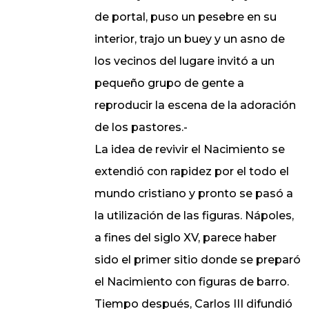
de portal, puso un pesebre en su
interior, trajo un buey y un asno de
los vecinos del lugare invitó a un
pequeño grupo de gente a
reproducir la escena de la adoración
de los pastores.-
La idea de revivir el Nacimiento se
extendió con rapidez por el todo el
mundo cristiano y pronto se pasó a
la utilización de las figuras. Nápoles,
a fines del siglo XV, parece haber
sido el primer sitio donde se preparó
el Nacimiento con figuras de barro.
Tiempo después, Carlos III difundió