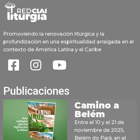
Promoviendo la renovación litúrgica y la
profundización en una espiritualidad arraigada en el
contexto de América Latina y el Caribe
Publicaciones
Camino a
Belém
Entre el 10 y el 21 de
noviembre de 2025,
Belém do Pará, en el