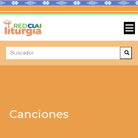
Canciones