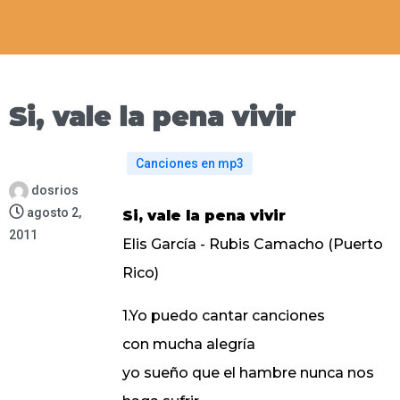
Si, vale la pena vivir
Canciones en mp3
dosrios
agosto 2,
Si, vale la pena vivir
2011
Elis García - Rubis Camacho (Puerto
Rico)
1.Yo puedo cantar canciones
con mucha alegría
yo sueño que el hambre nunca nos