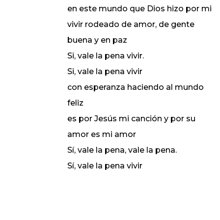
en este mundo que Dios hizo por mi
vivir rodeado de amor, de gente
buena y en paz
Si, vale la pena vivir.
Si, vale la pena vivir
con esperanza haciendo al mundo
feliz
es por Jesús mi canción y por su
amor es mi amor
Sí, vale la pena, vale la pena.
Sí, vale la pena vivir