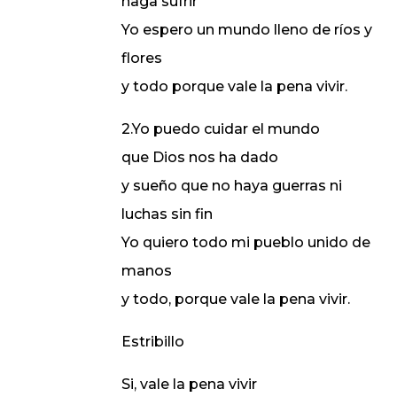
haga sufrir
Yo espero un mundo lleno de ríos y
flores
y todo porque vale la pena vivir.
2.Yo puedo cuidar el mundo
que Dios nos ha dado
y sueño que no haya guerras ni
luchas sin fin
Yo quiero todo mi pueblo unido de
manos
y todo, porque vale la pena vivir.
Estribillo
Si, vale la pena vivir