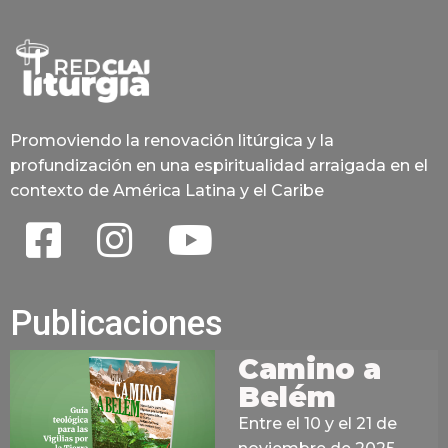
Promoviendo la renovación litúrgica y la
profundización en una espiritualidad arraigada en el
contexto de América Latina y el Caribe
Publicaciones
Camino a
Belém
Entre el 10 y el 21 de