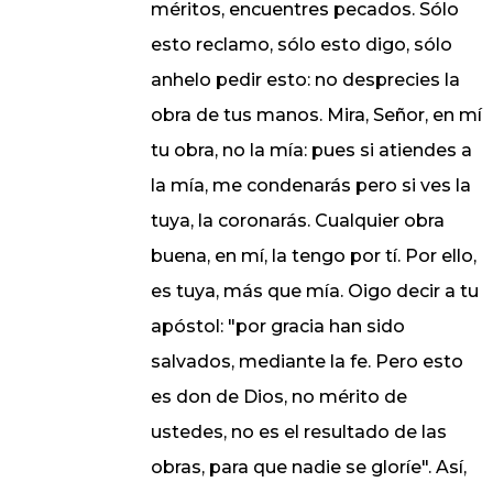
méritos, encuentres pecados. Sólo
esto reclamo, sólo esto digo, sólo
anhelo pedir esto: no desprecies la
obra de tus manos. Mira, Señor, en mí
tu obra, no la mía: pues si atiendes a
la mía, me condenarás pero si ves la
tuya, la coronarás. Cualquier obra
buena, en mí, la tengo por tí. Por ello,
es tuya, más que mía. Oigo decir a tu
apóstol: "por gracia han sido
salvados, mediante la fe. Pero esto
es don de Dios, no mérito de
ustedes, no es el resultado de las
obras, para que nadie se gloríe". Así,