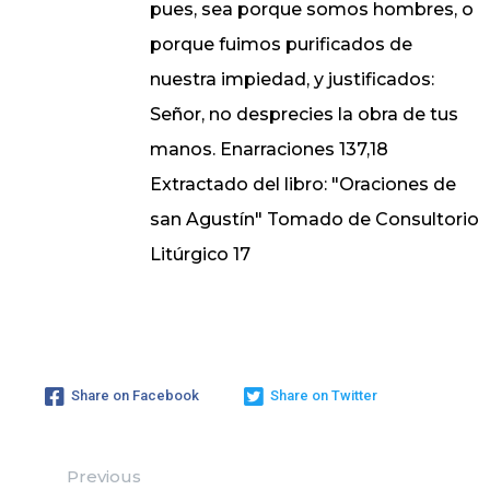
pues, sea porque somos hombres, o
porque fuimos purificados de
nuestra impiedad, y justificados:
Señor, no desprecies la obra de tus
manos. Enarraciones 137,18
Extractado del libro: "Oraciones de
san Agustín" Tomado de Consultorio
Litúrgico 17
Share on Facebook
Share on Twitter
Previous