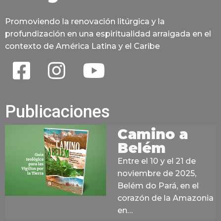
Promoviendo la renovación litúrgica y la
profundización en una espiritualidad arraigada en el
contexto de América Latina y el Caribe
Publicaciones
Camino a
Belém
Entre el 10 y el 21 de
noviembre de 2025,
Belém do Pará, en el
corazón de la Amazonia
en…