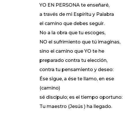
YO EN PERSONA te enseñaré,
a través de mi Espíritu y Palabra
el camino que debes seguir.
No a la obra que tu escoges,
NO el sufrimiento que tú imaginas,
sino el camino que YO te he
preparado contra tu elección,
contra tu pensamiento y deseo:
Ése sigue, a ése te llamo, en ese
(camino)
sé discípulo; es el tiempo oportuno:
Tu maestro (Jesús ) ha llegado.