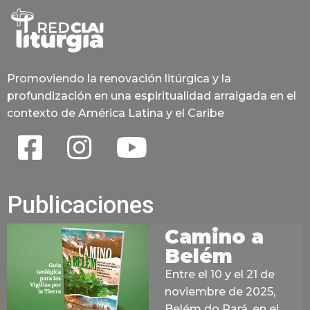
Promoviendo la renovación litúrgica y la
profundización en una espiritualidad arraigada en el
contexto de América Latina y el Caribe
Publicaciones
Camino a
Belém
Entre el 10 y el 21 de
noviembre de 2025,
Belém do Pará, en el