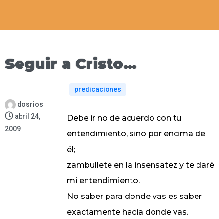
Seguir a Cristo…
predicaciones
dosrios
abril 24,
Debe ir no de acuerdo con tu
2009
entendimiento, sino por encima de
él;
zambullete en la insensatez y te daré
mi entendimiento.
No saber para donde vas es saber
exactamente hacia donde vas.