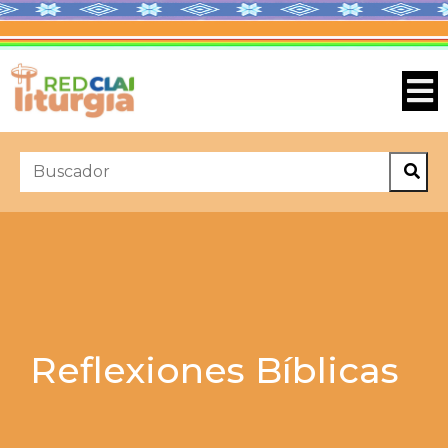
Reflexiones Bíblicas