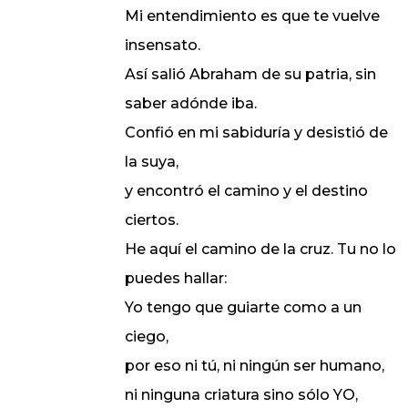
Mi entendimiento es que te vuelve
insensato.
Así salió Abraham de su patria, sin
saber adónde iba.
Confió en mi sabiduría y desistió de
la suya,
y encontró el camino y el destino
ciertos.
He aquí el camino de la cruz. Tu no lo
puedes hallar:
Yo tengo que guiarte como a un
ciego,
por eso ni tú, ni ningún ser humano,
ni ninguna criatura sino sólo YO,