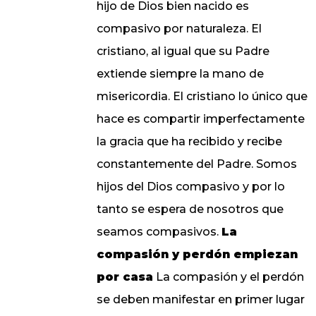
hijo de Dios bien nacido es
compasivo por naturaleza. El
cristiano, al igual que su Padre
extiende siempre la mano de
misericordia. El cristiano lo único que
hace es compartir imperfectamente
la gracia que ha recibido y recibe
constantemente del Padre. Somos
hijos del Dios compasivo y por lo
tanto se espera de nosotros que
seamos compasivos.
La
compasión y perdón empiezan
por casa
La compasión y el perdón
se deben manifestar en primer lugar