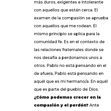
más duros, exigentes e intolerante
con aquellos que están cerca. El
examen de la compasión se aprueba
con aquellos que me rodean. El
mismo principio se aplica para la
comunidad fe. Es en el contexto de
las relaciones fraternales donde se
nos desafía a perdonarnos unos a
otros. Pablo no está pensando en el
de afuera, Pablo está pensando en
aquél que es mi hermano/a. En aquél
que es parte del pueblo de Dios.
¿Cómo podemos crecer en la
compasión y el perdón?
Ante