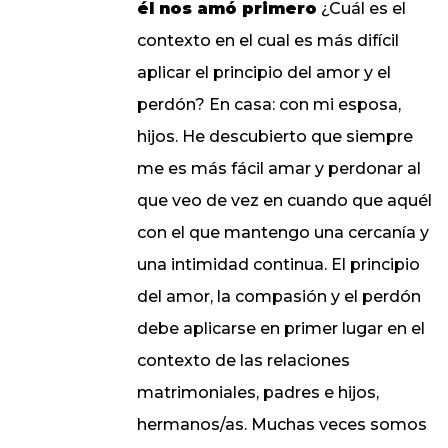
él nos amó primero
¿Cuál es el
contexto en el cual es más difícil
aplicar el principio del amor y el
perdón? En casa: con mi esposa,
hijos. He descubierto que siempre
me es más fácil amar y perdonar al
que veo de vez en cuando que aquél
con el que mantengo una cercanía y
una intimidad continua. El principio
del amor, la compasión y el perdón
debe aplicarse en primer lugar en el
contexto de las relaciones
matrimoniales, padres e hijos,
hermanos/as. Muchas veces somos