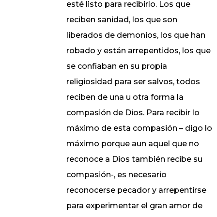
esté listo para recibirlo. Los que
reciben sanidad, los que son
liberados de demonios, los que han
robado y están arrepentidos, los que
se confiaban en su propia
religiosidad para ser salvos, todos
reciben de una u otra forma la
compasión de Dios. Para recibir lo
máximo de esta compasión – digo lo
máximo porque aun aquel que no
reconoce a Dios también recibe su
compasión-, es necesario
reconocerse pecador y arrepentirse
para experimentar el gran amor de