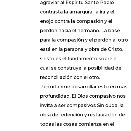
agraviar al Espíritu Santo Pablo
contrasta la amargura, la ira y el
enojo contra la compasión y el
perdón hacia el hermano. La base
para la compasión y el perdón al otro
está en la persona y obra de Cristo.
Cristo es el fundamento sobre el
cual se construye la posibilidad de
reconciliación con el otro.
Permítanme desarrollar esto en más
profundidad. El Dios compasivo nos
invita a ser compasivos Sin duda, la
obra de redención y restauración de
todas las cosas comienza en el