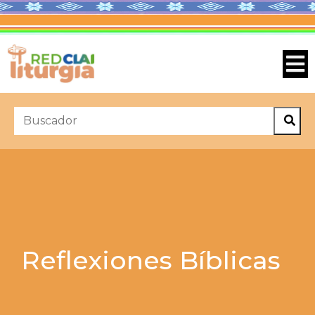
Reflexiones Bíblicas