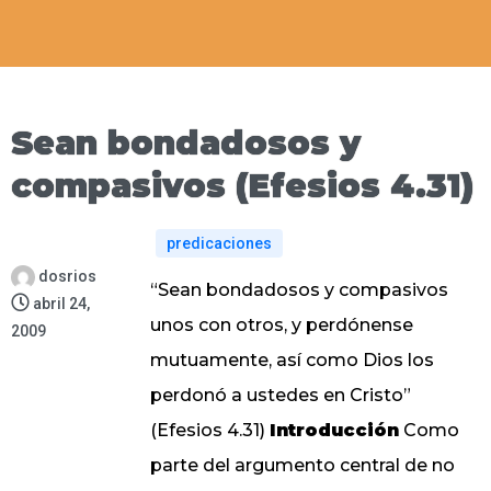
Sean bondadosos y
compasivos (Efesios 4.31)
predicaciones
dosrios
“Sean bondadosos y compasivos
abril 24,
unos con otros, y perdónense
2009
mutuamente, así como Dios los
perdonó a ustedes en Cristo”
(Efesios 4.31)
Introducción
Como
parte del argumento central de no