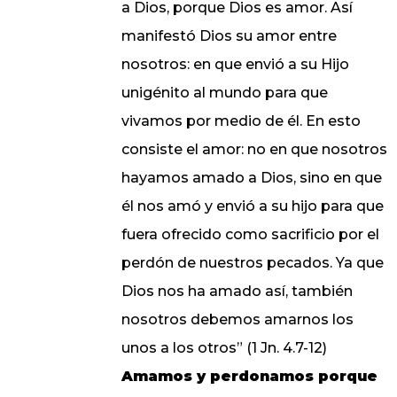
a Dios, porque Dios es amor. Así
manifestó Dios su amor entre
nosotros: en que envió a su Hijo
unigénito al mundo para que
vivamos por medio de él. En esto
consiste el amor: no en que nosotros
hayamos amado a Dios, sino en que
él nos amó y envió a su hijo para que
fuera ofrecido como sacrificio por el
perdón de nuestros pecados. Ya que
Dios nos ha amado así, también
nosotros debemos amarnos los
unos a los otros” (1 Jn. 4.7-12)
Amamos y perdonamos porque