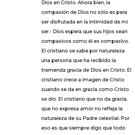
Dios en Cristo. Ahora bien, la
compasión de Dios no sólo es para
ser disfrutada en la intimidad de mi
ser.- Dios espera que sus hijos sean
compasivos como él es compasivo.
El cristiano se sabe por naturaleza
una persona que ha recibido la
tremenda gracia de Dios en Cristo. El
cristiano crece a imagen de Cristo
cuando se da en gracia como Cristo
se dio. El cristiano que no da gracia,
que no expresa amor no refleja la
naturaleza de su Padre celestial. Por
eso es que siempre digo que todo