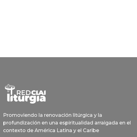
Promoviendo la renovación litúrgica y la
profundización en una espiritualidad arraigada en el
contexto de América Latina y el Caribe