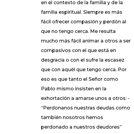
en el contexto de la familia y de la
familia espiritual. Siempre es más
fácil ofrecer compasión y perdón al
que no tengo cerca. Me resulta
mucho más fácil animar a otros a ser
compasivos con el que está en
desgracia o con el sufre la escasez
que con aquél que tengo cerca. Por
eso es que tanto el Señor como
Pablo mismo insisten en la
exhortación a amarse unos a otros: -
“Perdonanos nuestras deudas como
también nosotros hemos
perdonado a nuestros deudores”