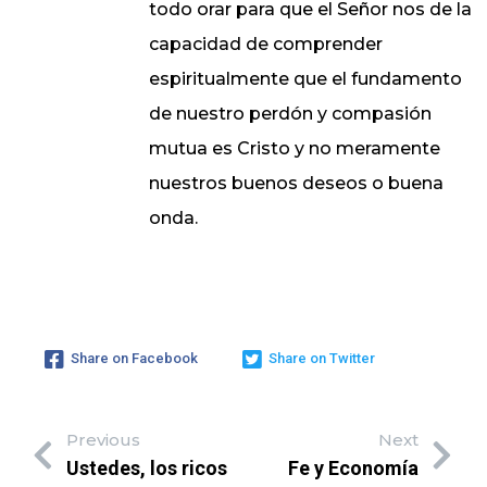
todo orar para que el Señor nos de la
capacidad de comprender
espiritualmente que el fundamento
de nuestro perdón y compasión
mutua es Cristo y no meramente
nuestros buenos deseos o buena
onda.
Share on Facebook
Share on Twitter
Previous
Next
Ustedes, los ricos
Fe y Economía