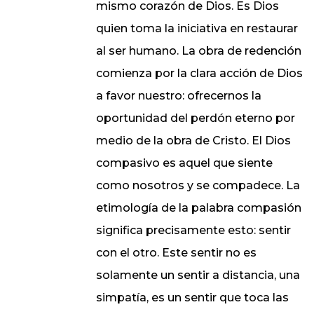
mismo corazón de Dios. Es Dios
quien toma la iniciativa en restaurar
al ser humano. La obra de redención
comienza por la clara acción de Dios
a favor nuestro: ofrecernos la
oportunidad del perdón eterno por
medio de la obra de Cristo. El Dios
compasivo es aquel que siente
como nosotros y se compadece. La
etimología de la palabra compasión
significa precisamente esto: sentir
con el otro. Este sentir no es
solamente un sentir a distancia, una
simpatía, es un sentir que toca las