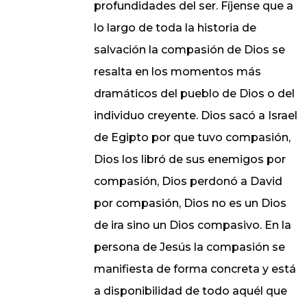
profundidades del ser. Fíjense que a
lo largo de toda la historia de
salvación la compasión de Dios se
resalta en los momentos más
dramáticos del pueblo de Dios o del
individuo creyente. Dios sacó a Israel
de Egipto por que tuvo compasión,
Dios los libró de sus enemigos por
compasión, Dios perdonó a David
por compasión, Dios no es un Dios
de ira sino un Dios compasivo. En la
persona de Jesús la compasión se
manifiesta de forma concreta y está
a disponibilidad de todo aquél que