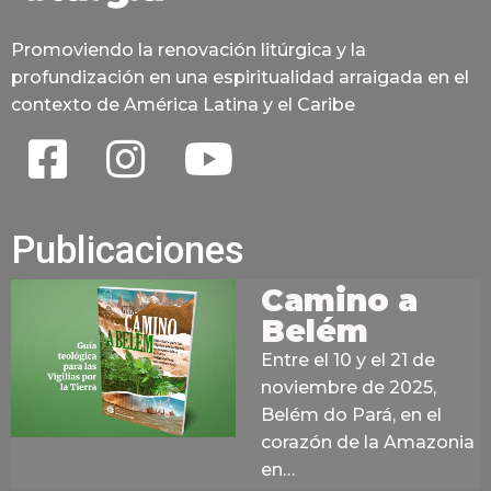
Promoviendo la renovación litúrgica y la
profundización en una espiritualidad arraigada en el
contexto de América Latina y el Caribe
Publicaciones
Camino a
Belém
Entre el 10 y el 21 de
noviembre de 2025,
Belém do Pará, en el
corazón de la Amazonia
en…