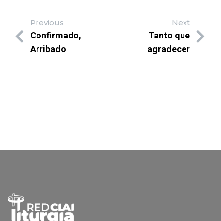
Previous
Next
Confirmado,
Tanto que
Arribado
agradecer