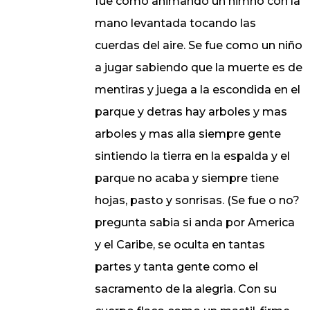
fue como animando un himno con la
mano levantada tocando las
cuerdas del aire. Se fue como un niño
a jugar sabiendo que la muerte es de
mentiras y juega a la escondida en el
parque y detras hay arboles y mas
arboles y mas alla siempre gente
sintiendo la tierra en la espalda y el
parque no acaba y siempre tiene
hojas, pasto y sonrisas. (Se fue o no?
pregunta sabia si anda por America
y el Caribe, se oculta en tantas
partes y tanta gente como el
sacramento de la alegria. Con su