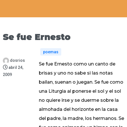
Se fue Ernesto
poemas
dosrios
Se fue Ernesto como un canto de
abril 24,
brisas y uno no sabe si las notas
2009
bailan, suenan o juegan. Se fue como
una Liturgia al ponerse el sol y el sol
no quiere irse y se duerme sobre la
almohada del horizonte en la casa
del padre, la madre, los hermanos. Se