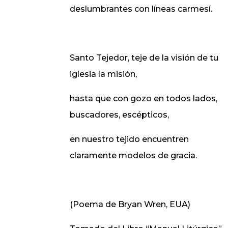
deslumbrantes con líneas carmesí.
Santo Tejedor, teje de la visión de tu
iglesia la misión,
hasta que con gozo en todos lados,
buscadores, escépticos,
en nuestro tejido encuentren
claramente modelos de gracia.
(Poema de Bryan Wren, EUA)