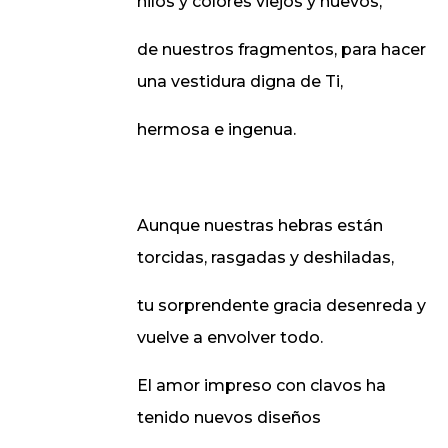
hilos y colores viejos y nuevos,
de nuestros fragmentos, para hacer
una vestidura digna de Ti,
hermosa e ingenua.
Aunque nuestras hebras están
torcidas, rasgadas y deshiladas,
tu sorprendente gracia desenreda y
vuelve a envolver todo.
El amor impreso con clavos ha
tenido nuevos diseños