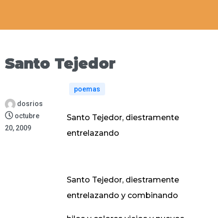
Santo Tejedor
poemas
dosrios
octubre
Santo Tejedor, diestramente
20, 2009
entrelazando
Santo Tejedor, diestramente
entrelazando y combinando