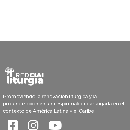
Promoviendo la renovación litúrgica y la
profundización en una espiritualidad arraigada en el
contexto de América Latina y el Caribe