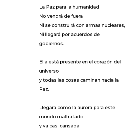
La Paz para la humanidad
No vendrá de fuera
Ni se construirá con armas nucleares,
Ni llegará por acuerdos de
gobiernos.
Ella está presente en el corazón del
universo
y todas las cosas caminan hacia la
Paz.
Llegará como la aurora para este
mundo maltratado
y ya casi cansada,