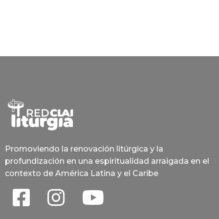
Promoviendo la renovación litúrgica y la
profundización en una espiritualidad arraigada en el
contexto de América Latina y el Caribe