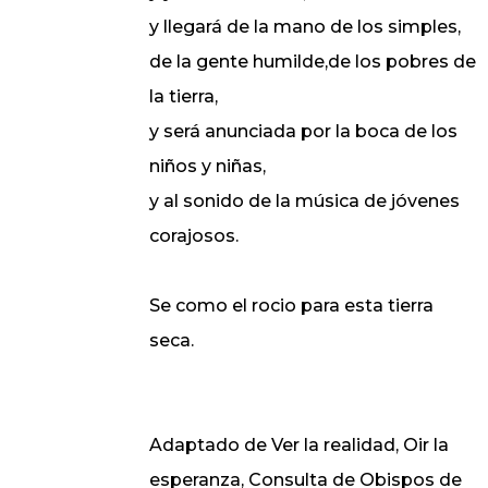
y llegará de la mano de los simples,
de la gente humilde,de los pobres de
la tierra,
y será anunciada por la boca de los
niños y niñas,
y al sonido de la música de jóvenes
corajosos.
Se como el rocio para esta tierra
seca.
Adaptado de Ver la realidad, Oir la
esperanza, Consulta de Obispos de