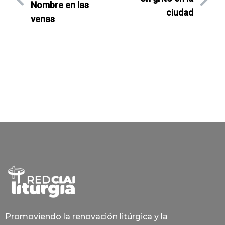
Nombre en las
ciudad
venas
Promoviendo la renovación litúrgica y la