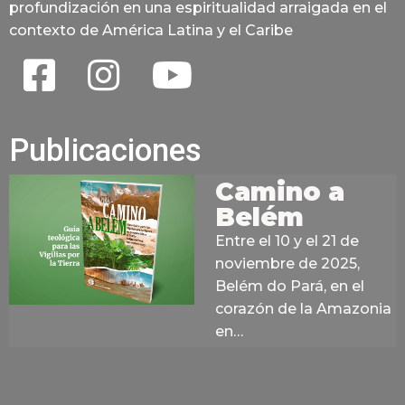
profundización en una espiritualidad arraigada en el
contexto de América Latina y el Caribe
Publicaciones
Camino a
Belém
Entre el 10 y el 21 de
noviembre de 2025,
Belém do Pará, en el
corazón de la Amazonia
en…