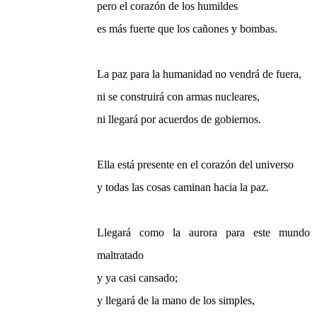
pero el corazón de los humildes
es más fuerte que los cañones y bombas.
La paz para la humanidad no vendrá de fuera,
ni se construirá con armas nucleares,
ni llegará por acuerdos de gobiernos.
Ella está presente en el corazón del universo
y todas las cosas caminan hacia la paz.
Llegará como la aurora para este mundo
maltratado
y ya casi cansado;
y llegará de la mano de los simples,