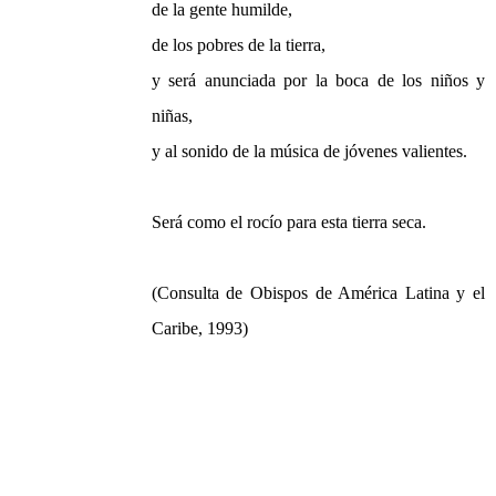
de la gente humilde,
de los pobres de la tierra,
y será anunciada por la boca de los niños y
niñas,
y al sonido de la música de jóvenes valientes.
Será como el rocío para esta tierra seca.
(Consulta de Obispos de América Latina y el
Caribe, 1993)