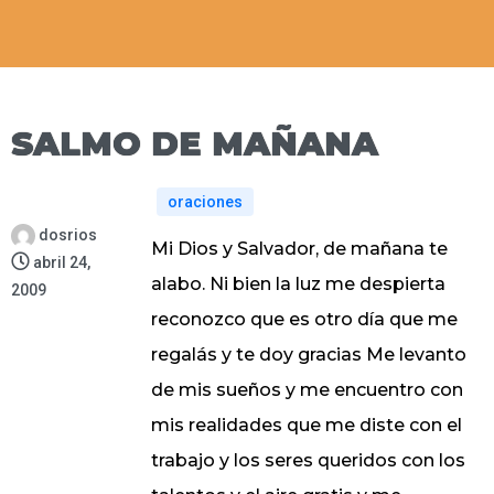
SALMO DE MAÑANA
oraciones
dosrios
Mi Dios y Salvador, de mañana te
abril 24,
alabo. Ni bien la luz me despierta
2009
reconozco que es otro día que me
regalás y te doy gracias Me levanto
de mis sueños y me encuentro con
mis realidades que me diste con el
trabajo y los seres queridos con los