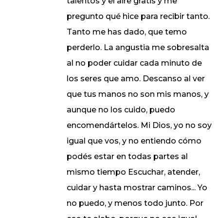
talentos y el aire gratis y me
pregunto qué hice para recibir tanto.
Tanto me has dado, que temo
perderlo. La angustia me sobresalta
al no poder cuidar cada minuto de
los seres que amo. Descanso al ver
que tus manos no son mis manos, y
aunque no los cuido, puedo
encomendártelos. Mi Dios, yo no soy
igual que vos, y no entiendo cómo
podés estar en todas partes al
mismo tiempo Escuchar, atender,
cuidar y hasta mostrar caminos... Yo
no puedo, y menos todo junto. Por