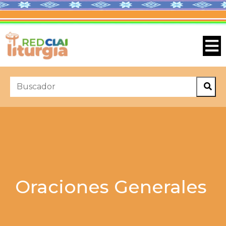
Oraciones Generales