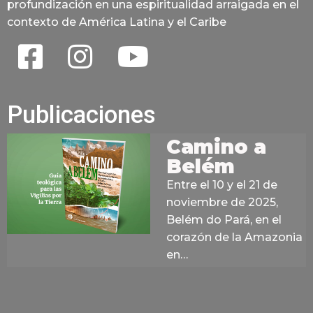
profundización en una espiritualidad arraigada en el
contexto de América Latina y el Caribe
Publicaciones
Camino a
Belém
Entre el 10 y el 21 de
noviembre de 2025,
Belém do Pará, en el
corazón de la Amazonia
en…