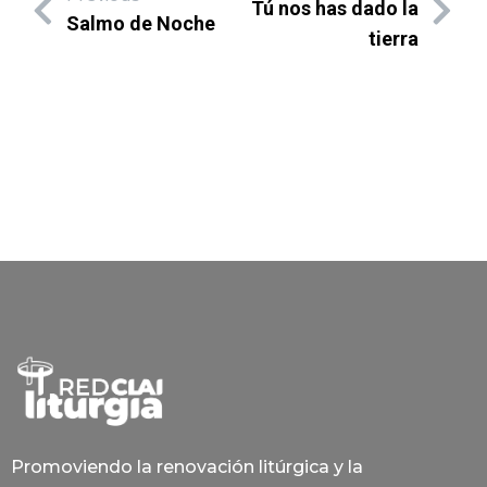
Tú nos has dado la
Salmo de Noche
tierra
Promoviendo la renovación litúrgica y la