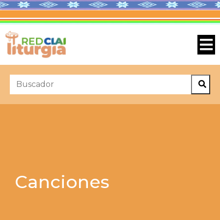
Canciones