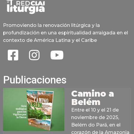
Promoviendo la renovación litúrgica y la
profundización en una espiritualidad arraigada en el
contexto de América Latina y el Caribe
Publicaciones
Camino a
Belém
Entre el 10 y el 21 de
noviembre de 2025,
Belém do Pará, en el
corazón de la Amazonia