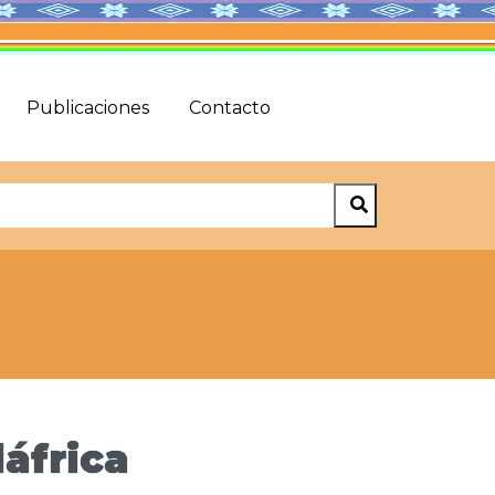
Publicaciones
Contacto
dáfrica