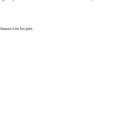
 brazos o en los pies.