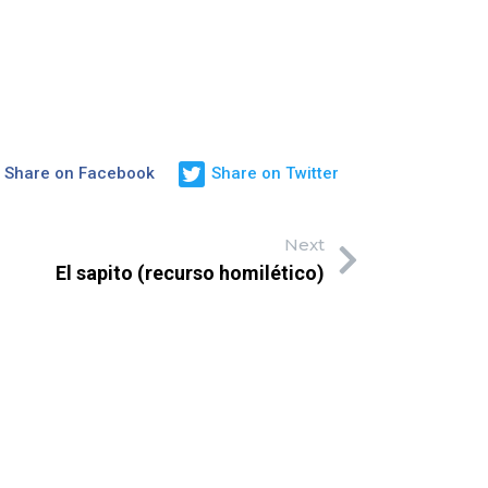
Share on Facebook
Share on Twitter
Next
El sapito (recurso homilético)