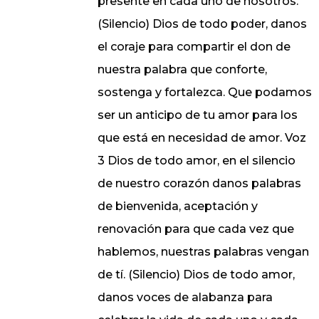
presente en cada uno de nosotros.
(Silencio) Dios de todo poder, danos
el coraje para compartir el don de
nuestra palabra que conforte,
sostenga y fortalezca. Que podamos
ser un anticipo de tu amor para los
que está en necesidad de amor. Voz
3 Dios de todo amor, en el silencio
de nuestro corazón danos palabras
de bienvenida, aceptación y
renovación para que cada vez que
hablemos, nuestras palabras vengan
de tí. (Silencio) Dios de todo amor,
danos voces de alabanza para