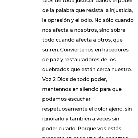
Dios de toda justicia, danos el poder
de la palabra que resista la injusticia,
la opresión y el odio. No sólo cuando
nos afecta a nosotros, sino sobre
todo cuando afecta a otros, que
sufren. Conviértenos en hacedores
de paz y restauradores de los
quebrados que están cerca nuestro.
Voz 2 Dios de todo poder,
mantennos en silencio para que
podamos escuchar
respetuosamente el dolor ajeno, sin
ignorarlo y también a veces sin
poder curarlo. Porque vos estás