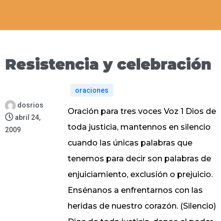
Resistencia y celebración
oraciones
dosrios
Oración para tres voces Voz 1 Dios de
abril 24,
toda justicia, mantennos en silencio
2009
cuando las únicas palabras que
tenemos para decir son palabras de
enjuiciamiento, exclusión o prejuicio.
Ensénanos a enfrentarnos con las
heridas de nuestro corazón. (Silencio)