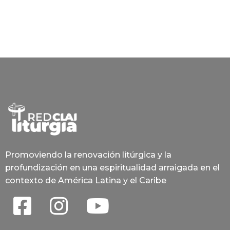
Promoviendo la renovación litúrgica y la
profundización en una espiritualidad arraigada en el
contexto de América Latina y el Caribe