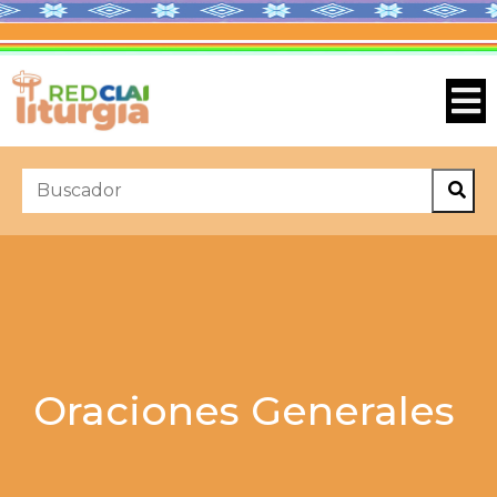
Oraciones Generales