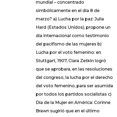
mundial – concentrado
simbólicamente en el día 8 de
marzo? a) Lucha por la paz: Julia
Hard (Estados Unidos), propone un
día internacional como testimonio
del pacifismo de las mujeres b)
Lucha por el voto femenino: en
Stuttgart, 1907, Clara Zetkin logró
que se aprobara, en las resoluciones
del congreso, la lucha por el derecho
del voto femenino, para ser asumida
por todos los partidos socialistas c)
Día de la Mujer en América: Corinne
Brawn sugirió que en el último