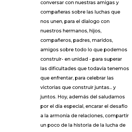
conversar con nuestras amigas y
compañeras sobre las luchas que
nos unen, para el dialogo con
nuestros hermanos, hijos,
compañeros, padres, maridos,
amigos sobre todo lo que podemos
construir- en unidad - para superar
las dificultades que todavía tenemos
que enfrentar, para celebrar las
victorias que construir juntas... y
juntos. Hoy, además del saludarnos
por el día especial, encarar el desafío
a la armonía de relaciones, compartir
un poco de la historia de la lucha de