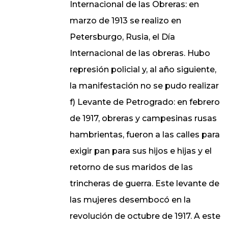
Internacional de las Obreras: en
marzo de 1913 se realizo en
Petersburgo, Rusia, el Día
Internacional de las obreras. Hubo
represión policial y, al año siguiente,
la manifestación no se pudo realizar
f) Levante de Petrogrado: en febrero
de 1917, obreras y campesinas rusas
hambrientas, fueron a las calles para
exigir pan para sus hijos e hijas y el
retorno de sus maridos de las
trincheras de guerra. Este levante de
las mujeres desembocó en la
revolución de octubre de 1917. A este