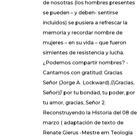
de nosotras (los hombres presentes
se pueden – y deben- sentirse
incluidos) se pusiera a refrescar la
memoria y recordar nombre de
mujeres – en su vida – que fueron
simientes de resistencia y lucha.
¿Podemos compartir nombres? -
Cantamos con gratitud: Gracias
Señor (Jorge A. Lockward) //¡Gracias,
Señor!// por tu bondad, tu poder, por
tu amor, gracias, Señor 2.
Reconstruyendo la Historia del 08 de
marzo ( adaptación de texto de
Renate Gierus -Mestre em Teologia