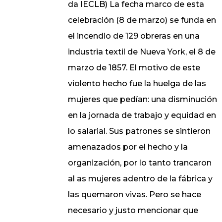
da IECLB) La fecha marco de esta
celebración (8 de marzo) se funda en
el incendio de 129 obreras en una
industria textil de Nueva York, el 8 de
marzo de 1857. El motivo de este
violento hecho fue la huelga de las
mujeres que pedían: una disminución
en la jornada de trabajo y equidad en
lo salarial. Sus patrones se sintieron
amenazados por el hecho y la
organización, por lo tanto trancaron
al as mujeres adentro de la fábrica y
las quemaron vivas. Pero se hace
necesario y justo mencionar que