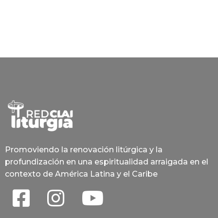
Promoviendo la renovación litúrgica y la
profundización en una espiritualidad arraigada en el
contexto de América Latina y el Caribe