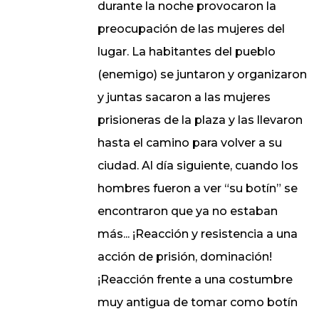
durante la noche provocaron la
preocupación de las mujeres del
lugar. La habitantes del pueblo
(enemigo) se juntaron y organizaron
y juntas sacaron a las mujeres
prisioneras de la plaza y las llevaron
hasta el camino para volver a su
ciudad. Al día siguiente, cuando los
hombres fueron a ver “su botín” se
encontraron que ya no estaban
más... ¡Reacción y resistencia a una
acción de prisión, dominación!
¡Reacción frente a una costumbre
muy antigua de tomar como botín