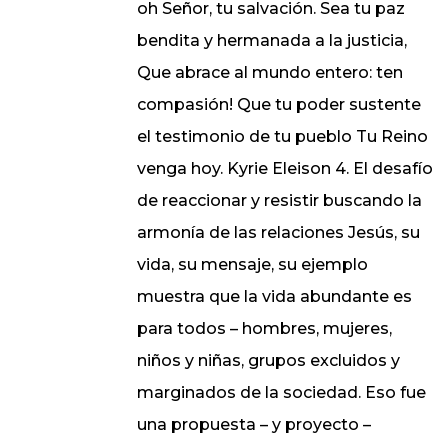
oh Señor, tu salvación. Sea tu paz
bendita y hermanada a la justicia,
Que abrace al mundo entero: ten
compasión! Que tu poder sustente
el testimonio de tu pueblo Tu Reino
venga hoy. Kyrie Eleison 4. El desafío
de reaccionar y resistir buscando la
armonía de las relaciones Jesús, su
vida, su mensaje, su ejemplo
muestra que la vida abundante es
para todos – hombres, mujeres,
niños y niñas, grupos excluidos y
marginados de la sociedad. Eso fue
una propuesta – y proyecto –