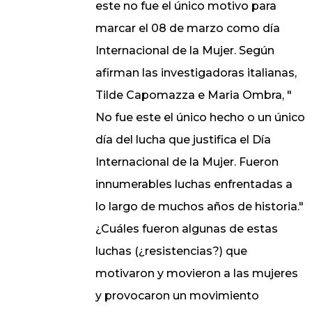
este no fue el único motivo para
marcar el 08 de marzo como día
Internacional de la Mujer. Según
afirman las investigadoras italianas,
Tilde Capomazza e Maria Ombra, "
No fue este el único hecho o un único
día del lucha que justifica el Día
Internacional de la Mujer. Fueron
innumerables luchas enfrentadas a
lo largo de muchos años de historia."
¿Cuáles fueron algunas de estas
luchas (¿resistencias?) que
motivaron y movieron a las mujeres
y provocaron un movimiento