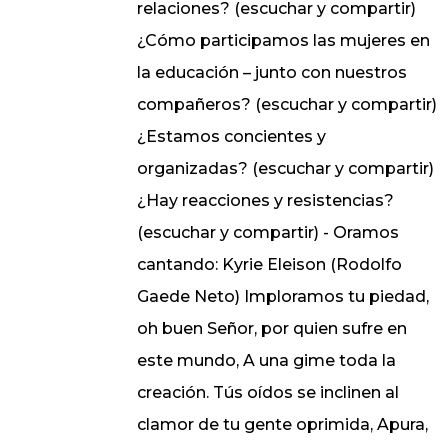
relaciones? (escuchar y compartir)
¿Cómo participamos las mujeres en
la educación – junto con nuestros
compañeros? (escuchar y compartir)
¿Estamos concientes y
organizadas? (escuchar y compartir)
¿Hay reacciones y resistencias?
(escuchar y compartir) - Oramos
cantando: Kyrie Eleison (Rodolfo
Gaede Neto) Imploramos tu piedad,
oh buen Señor, por quien sufre en
este mundo, A una gime toda la
creación. Tús oídos se inclinen al
clamor de tu gente oprimida, Apura,