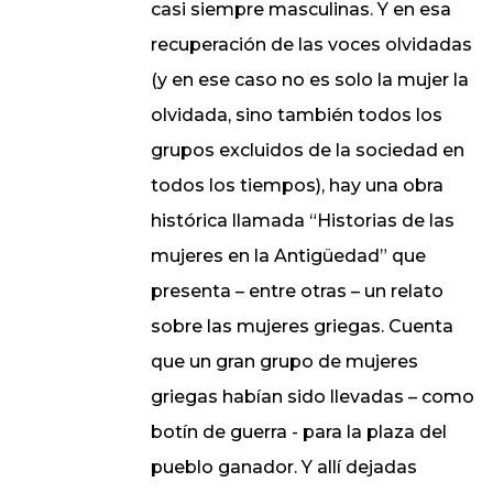
casi siempre masculinas. Y en esa
recuperación de las voces olvidadas
(y en ese caso no es solo la mujer la
olvidada, sino también todos los
grupos excluidos de la sociedad en
todos los tiempos), hay una obra
histórica llamada “Historias de las
mujeres en la Antigüedad” que
presenta – entre otras – un relato
sobre las mujeres griegas. Cuenta
que un gran grupo de mujeres
griegas habían sido llevadas – como
botín de guerra - para la plaza del
pueblo ganador. Y allí dejadas