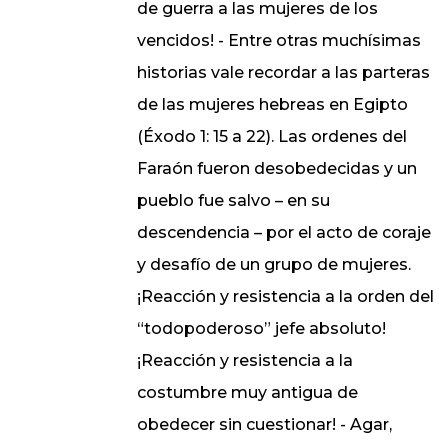
de guerra a las mujeres de los
vencidos! - Entre otras muchísimas
historias vale recordar a las parteras
de las mujeres hebreas en Egipto
(Éxodo 1: 15 a 22). Las ordenes del
Faraón fueron desobedecidas y un
pueblo fue salvo – en su
descendencia – por el acto de coraje
y desafío de un grupo de mujeres.
¡Reacción y resistencia a la orden del
“todopoderoso” jefe absoluto!
¡Reacción y resistencia a la
costumbre muy antigua de
obedecer sin cuestionar! - Agar,