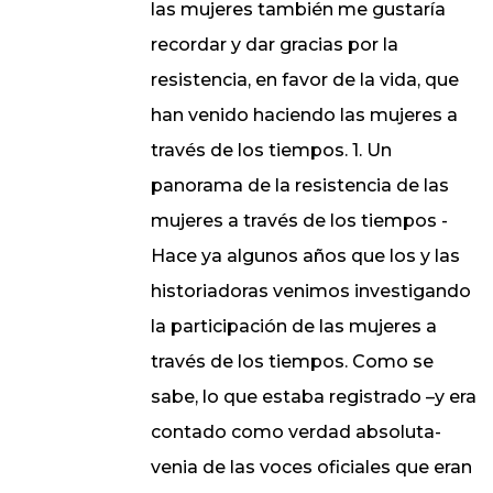
las mujeres también me gustaría
recordar y dar gracias por la
resistencia, en favor de la vida, que
han venido haciendo las mujeres a
través de los tiempos. 1. Un
panorama de la resistencia de las
mujeres a través de los tiempos -
Hace ya algunos años que los y las
historiadoras venimos investigando
la participación de las mujeres a
través de los tiempos. Como se
sabe, lo que estaba registrado –y era
contado como verdad absoluta-
venia de las voces oficiales que eran