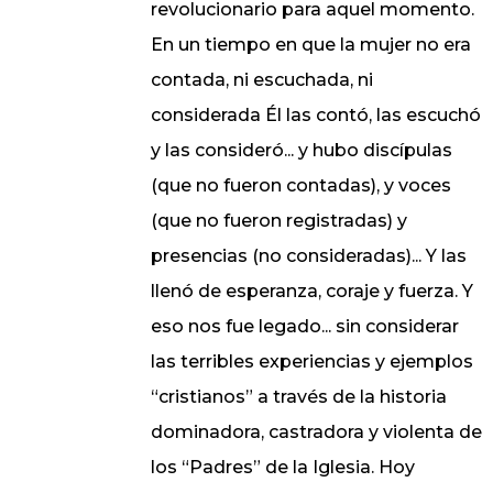
revolucionario para aquel momento.
En un tiempo en que la mujer no era
contada, ni escuchada, ni
considerada Él las contó, las escuchó
y las consideró... y hubo discípulas
(que no fueron contadas), y voces
(que no fueron registradas) y
presencias (no consideradas)... Y las
llenó de esperanza, coraje y fuerza. Y
eso nos fue legado... sin considerar
las terribles experiencias y ejemplos
“cristianos” a través de la historia
dominadora, castradora y violenta de
los “Padres” de la Iglesia. Hoy