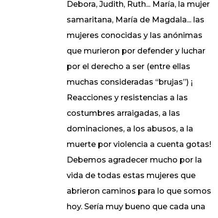
Debora, Judith, Ruth... María, la mujer
samaritana, María de Magdala... las
mujeres conocidas y las anónimas
que murieron por defender y luchar
por el derecho a ser (entre ellas
muchas consideradas “brujas”) ¡
Reacciones y resistencias a las
costumbres arraigadas, a las
dominaciones, a los abusos, a la
muerte por violencia a cuenta gotas!
Debemos agradecer mucho por la
vida de todas estas mujeres que
abrieron caminos para lo que somos
hoy. Sería muy bueno que cada una