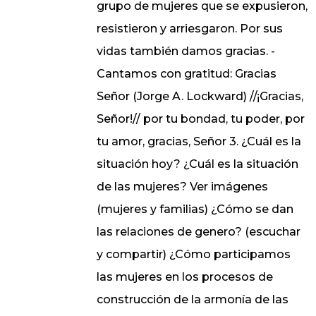
grupo de mujeres que se expusieron,
resistieron y arriesgaron. Por sus
vidas también damos gracias. -
Cantamos con gratitud: Gracias
Señor (Jorge A. Lockward) //¡Gracias,
Señor!// por tu bondad, tu poder, por
tu amor, gracias, Señor 3. ¿Cuál es la
situación hoy? ¿Cuál es la situación
de las mujeres? Ver imágenes
(mujeres y familias) ¿Cómo se dan
las relaciones de genero? (escuchar
y compartir) ¿Cómo participamos
las mujeres en los procesos de
construcción de la armonía de las