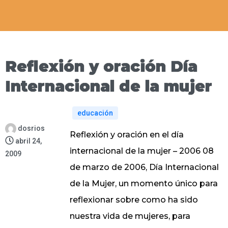
Reflexión y oración Día
Internacional de la mujer
educación
dosrios
Reflexión y oración en el día
abril 24,
internacional de la mujer – 2006 08
2009
de marzo de 2006, Día Internacional
de la Mujer, un momento único para
reflexionar sobre como ha sido
nuestra vida de mujeres, para