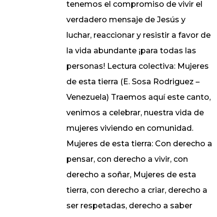
tenemos el compromiso de vivir el
verdadero mensaje de Jesús y
luchar, reaccionar y resistir a favor de
la vida abundante ¡para todas las
personas! Lectura colectiva: Mujeres
de esta tierra (E. Sosa Rodriguez –
Venezuela) Traemos aquí este canto,
venimos a celebrar, nuestra vida de
mujeres viviendo en comunidad.
Mujeres de esta tierra: Con derecho a
pensar, con derecho a vivir, con
derecho a soñar, Mujeres de esta
tierra, con derecho a criar, derecho a
ser respetadas, derecho a saber