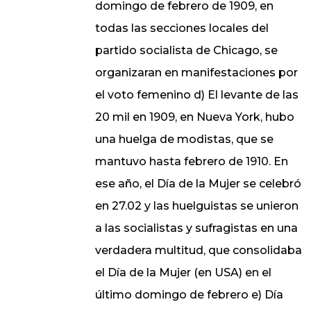
domingo de febrero de 1909, en
todas las secciones locales del
partido socialista de Chicago, se
organizaran en manifestaciones por
el voto femenino d) El levante de las
20 mil en 1909, en Nueva York, hubo
una huelga de modistas, que se
mantuvo hasta febrero de 1910. En
ese año, el Día de la Mujer se celebró
en 27.02 y las huelguistas se unieron
a las socialistas y sufragistas en una
verdadera multitud, que consolidaba
el Día de la Mujer (en USA) en el
último domingo de febrero e) Día