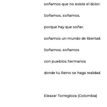
soñamos que no existe el dolor.
Soñamos, soñamos,
porque hay que soñar,
soñamos un mundo de libertad.
Soñamos, soñamos
con pueblos hermanos
donde tu Reino se haga realidad.
Eleazar Torregloza (Colombia)