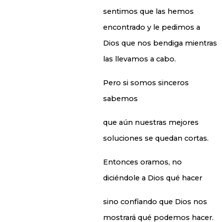
sentimos que las hemos
encontrado y le pedimos a
Dios que nos bendiga mientras
las llevamos a cabo.
Pero si somos sinceros
sabemos
que aún nuestras mejores
soluciones se quedan cortas.
Entonces oramos, no
diciéndole a Dios qué hacer
sino confiando que Dios nos
mostrará qué podemos hacer.