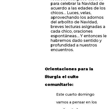
para celebrar la Navidad de
acuerdo a las edades de los
chicos… Luces, velas,
aprovechando los adornos
del arbolito de Navidad,
breves lecturas asignadas a
cada chico, oraciones
espontáneas… Y entonces le
habremos dado sentido y
profundidad a nuestros
encuentros.
Orientaciones para la
liturgia el culto
comunitario:
Este cuarto domingo
vamos a pensar en los