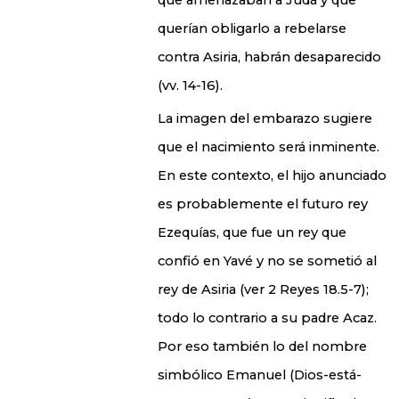
querían obligarlo a rebelarse
contra Asiria, habrán desaparecido
(vv. 14-16).
La imagen del embarazo sugiere
que el nacimiento será inminente.
En este contexto, el hijo anunciado
es probablemente el futuro rey
Ezequías, que fue un rey que
confió en Yavé y no se sometió al
rey de Asiria (ver 2 Reyes 18.5-7);
todo lo contrario a su padre Acaz.
Por eso también lo del nombre
simbólico Emanuel (Dios-está-