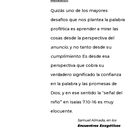
Reflexión
Quizás uno de los mayores
desafíos que nos plantea la palabra
profética es aprender a mirar las
cosas desde la perspectiva del
anuncio
, y no tanto desde su
cumplimiento
. Es desde esa
perspectiva que cobra su
verdadero significado la confianza
en la palabra y las promesas de
Dios, y en ese sentido la “señal del
niño” en Isaías 7.10-16 es muy
elocuente.
Samuel Almada, en los
Encuentros Exegéticos