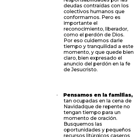
deudas contraídas con los
colectivos humanos que
conformamos. Pero es
importante el
reconocimiento, liberador,
como el perdón de Dios.
Por eso cuidemos darle
tiempo y tranquilidad a este
momento, y que quede bien
claro, bien expresado el
anuncio del perdón en la fe
de Jesucristo.
Pensamos en la familias,
·
tan ocupadas en la cena de
Navidadque de repente no
tengan tiempo para un
momento de oración.
Busquemos las
oportunidades y pequeños
recursos litúrgicos caseros