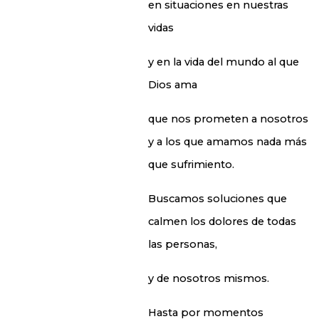
en situaciones en nuestras
vidas
y en la vida del mundo al que
Dios ama
que nos prometen a nosotros
y a los que amamos nada más
que sufrimiento.
Buscamos soluciones que
calmen los dolores de todas
las personas,
y de nosotros mismos.
Hasta por momentos