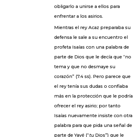
obligarlo a unirse a ellos para
enfrentar a los asirios.
Mientras el rey Acaz preparaba su
defensa le sale a su encuentro el
profeta Isaías con una palabra de
parte de Dios que le decía que “no
tema y que no desmaye su
corazón” (7.4 ss). Pero parece que
el rey tenía sus dudas o confiaba
más en la protección que le podría
ofrecer el rey asirio; por tanto
Isaías nuevamente insiste con otra
palabra para que pida una señal de
parte de Yavé (“
tu
Dios”) que le