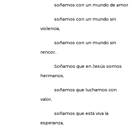
soñamos con un mundo de amor
soñamos con un mundo sin
violencia,
soñamos con un mundo sin
rencor..
Soñamos que en Jesús somos
hermanos,
soñamos que luchamos con
valor,
soñamos que está viva la
esperanza,