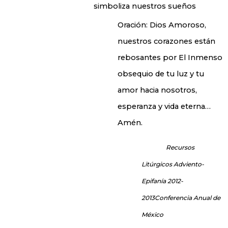
simboliza nuestros sueños
Oración: Dios Amoroso,
nuestros corazones están
rebosantes por El Inmenso
obsequio de tu luz y tu
amor hacia nosotros,
esperanza y vida eterna…
Amén.
Recursos
Litúrgicos Adviento-
Epifanía 2012-
2013Conferencia Anual de
México