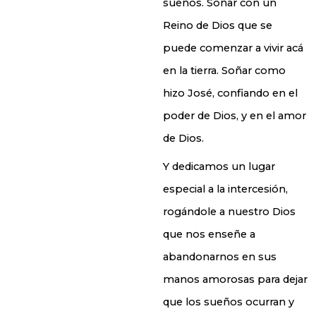
sueños. Soñar con un
Reino de Dios que se
puede comenzar a vivir acá
en la tierra. Soñar como
hizo José, confiando en el
poder de Dios, y en el amor
de Dios.
Y dedicamos un lugar
especial a la intercesión,
rogándole a nuestro Dios
que nos enseñe a
abandonarnos en sus
manos amorosas para dejar
que los sueños ocurran y