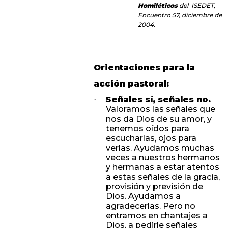
Homiléticos
del ISEDET,
Encuentro 57, diciembre de
2004.
Orientaciones para la
acción pastoral:
Señales sí, señales no.
·
Valoramos las señales que
nos da Dios de su amor, y
tenemos oídos para
escucharlas, ojos para
verlas. Ayudamos muchas
veces a nuestros hermanos
y hermanas a estar atentos
a estas señales de la gracia,
provisión y previsión de
Dios. Ayudamos a
agradecerlas. Pero no
entramos en chantajes a
Dios, a pedirle señales