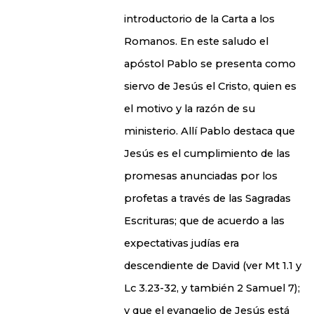
introductorio de la Carta a los
Romanos. En este saludo el
apóstol Pablo se presenta como
siervo de Jesús el Cristo, quien es
el motivo y la razón de su
ministerio. Allí Pablo destaca que
Jesús es el cumplimiento de las
promesas anunciadas por los
profetas a través de las Sagradas
Escrituras; que de acuerdo a las
expectativas judías era
descendiente de David (ver Mt 1.1 y
Lc 3.23-32, y también 2 Samuel 7);
y que el evangelio de Jesús está