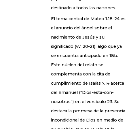
destinado a todas las naciones.
El tema central de Mateo 1.18-24 es
el anuncio del ángel sobre el
nacimiento de Jesús y su
significado (vv. 20-21), algo que ya
se encuentra anticipado en 18b.
Este núcleo del relato se
complementa con la cita de
cumplimiento de Isaías 7.14 acerca
del Emanuel (“Dios-está-con-
nosotros”) en el versículo 23. Se
destaca la promesa de la presencia
incondicional de Dios en medio de