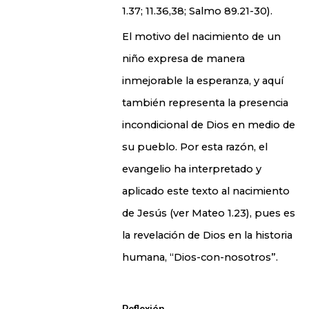
1.37; 11.36,38; Salmo 89.21-30).
El motivo del nacimiento de un
niño expresa de manera
inmejorable la esperanza, y aquí
también representa la presencia
incondicional de Dios en medio de
su pueblo. Por esta razón, el
evangelio ha interpretado y
aplicado este texto al nacimiento
de Jesús (ver Mateo 1.23), pues es
la revelación de Dios en la historia
humana, “Dios-con-nosotros”.