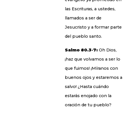
las Escrituras, a ustedes,
llamados a ser de
Jesucristo y a formar parte
del pueblo santo.
Salmo 80.3-7:
Oh Dios,
¡haz que volvamos a ser lo
que fuimos! ¡Míranos con
buenos ojos y estaremos a
salvo! ¿Hasta cuándo
estarás enojado con la
oración de tu pueblo?