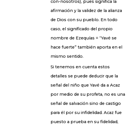
con-nosotros), pues significa la
afirmación y la validez de la alianza
de Dios con su pueblo. En todo
caso, el significado del propio
nombre de Ezequías = “Yavé se
hace fuerte” también aporta en el
mismo sentido.
Si tenemos en cuenta estos
detalles se puede deducir que la
señal del niño que Yavé da a Acaz
por medio de su profeta, no es una
señal de salvación sino de castigo
para él por su infidelidad. Acaz fue
puesto a prueba en su fidelidad,