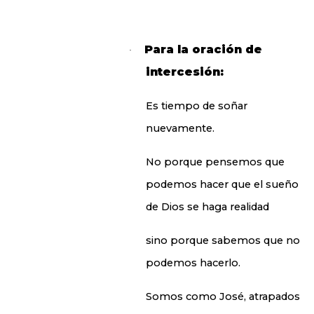
Para la oración de
·
intercesión:
Es tiempo de soñar
nuevamente.
No porque pensemos que
podemos hacer que el sueño
de Dios se haga realidad
sino porque sabemos que no
podemos hacerlo.
Somos como José, atrapados