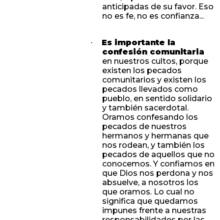
anticipadas de su favor. Eso
no es fe, no es confianza...
Es importante la
·
confesión comunitaria
en nuestros cultos, porque
existen los pecados
comunitarios y existen los
pecados llevados como
pueblo, en sentido solidario
y también sacerdotal.
Oramos confesando los
pecados de nuestros
hermanos y hermanas que
nos rodean, y también los
pecados de aquellos que no
conocemos. Y confiamos en
que Dios nos perdona y nos
absuelve, a nosotros los
que oramos. Lo cual no
significa que quedamos
impunes frente a nuestras
responsabilidades por las