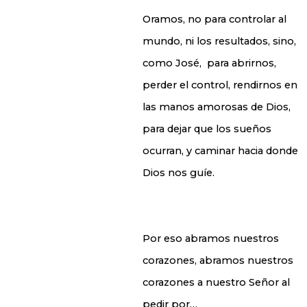
Oramos, no para controlar al
mundo, ni los resultados, sino,
como José, para abrirnos,
perder el control, rendirnos en
las manos amorosas de Dios,
para dejar que los sueños
ocurran, y caminar hacia donde
Dios nos guíe.
Por eso abramos nuestros
corazones, abramos nuestros
corazones a nuestro Señor al
pedir por…