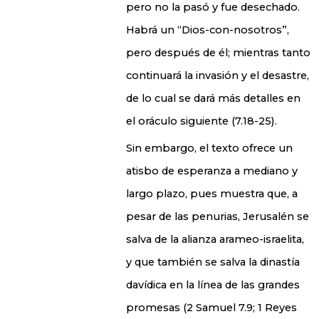
pero no la pasó y fue desechado.
Habrá un “Dios-con-nosotros”,
pero después de él; mientras tanto
continuará la invasión y el desastre,
de lo cual se dará más detalles en
el oráculo siguiente (7.18-25).
Sin embargo, el texto ofrece un
atisbo de esperanza a mediano y
largo plazo, pues muestra que, a
pesar de las penurias, Jerusalén se
salva de la alianza arameo-israelita,
y que también se salva la dinastía
davídica en la línea de las grandes
promesas (2 Samuel 7.9; 1 Reyes