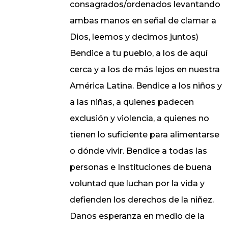
consagrados/ordenados levantando
ambas manos en señal de clamar a
Dios, leemos y decimos juntos)
Bendice a tu pueblo, a los de aquí
cerca y a los de más lejos en nuestra
América Latina. Bendice a los niños y
a las niñas, a quienes padecen
exclusión y violencia, a quienes no
tienen lo suficiente para alimentarse
o dónde vivir. Bendice a todas las
personas e Instituciones de buena
voluntad que luchan por la vida y
defienden los derechos de la niñez.
Danos esperanza en medio de la