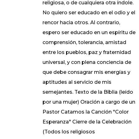
religiosa, o de cualquiera otra índole.
No quiero ser educado en el odio y el
rencor hacia otros. Al contrario,
espero ser educado en un espíritu de
comprensión, tolerancia, amistad
entre los pueblos, paz y fraternidad
universal, y con plena conciencia de
que debe consagrar mis energías y
aptitudes al servicio de mis
semejantes. Texto de la Biblia (leído
por una mujer) Oración a cargo de un
Pastor Catamos la Canción "Color
Esperanza" Cierre de la Celebración
(Todos los religiosos