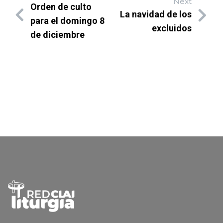
Next
Orden de culto
La navidad de los
para el domingo 8
excluidos
de diciembre