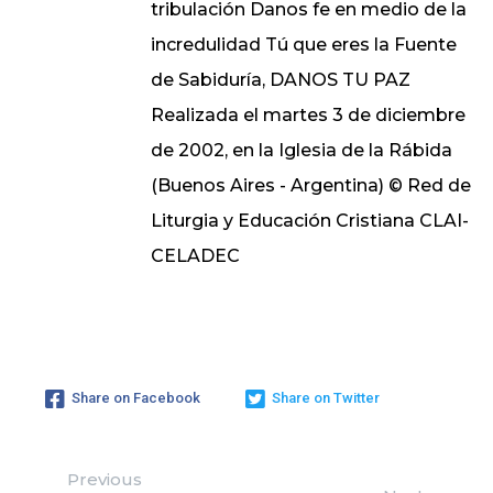
tribulación Danos fe en medio de la
incredulidad Tú que eres la Fuente
de Sabiduría, DANOS TU PAZ
Realizada el martes 3 de diciembre
de 2002, en la Iglesia de la Rábida
(Buenos Aires - Argentina) © Red de
Liturgia y Educación Cristiana CLAI-
CELADEC
Share on Facebook
Share on Twitter
Previous