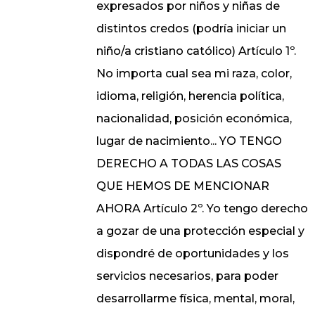
expresados por niños y niñas de
distintos credos (podría iniciar un
niño/a cristiano católico) Artículo 1º.
No importa cual sea mi raza, color,
idioma, religión, herencia política,
nacionalidad, posición económica,
lugar de nacimiento... YO TENGO
DERECHO A TODAS LAS COSAS
QUE HEMOS DE MENCIONAR
AHORA Artículo 2º. Yo tengo derecho
a gozar de una protección especial y
dispondré de oportunidades y los
servicios necesarios, para poder
desarrollarme física, mental, moral,