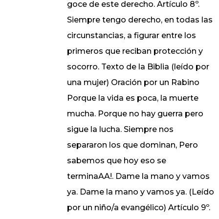
goce de este derecho. Artículo 8º.
Siempre tengo derecho, en todas las
circunstancias, a figurar entre los
primeros que reciban protección y
socorro. Texto de la Biblia (leído por
una mujer) Oración por un Rabino
Porque la vida es poca, la muerte
mucha. Porque no hay guerra pero
sigue la lucha. Siempre nos
separaron los que dominan, Pero
sabemos que hoy eso se
terminaAA!. Dame la mano y vamos
ya. Dame la mano y vamos ya. (Leído
por un niño/a evangélico) Artículo 9º.