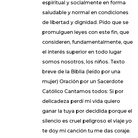
espiritual y socialmente en forma
saludable y normal en condiciones
de libertad y dignidad. Pido que se
promulguen leyes con este fin, que
consideren, fundamentalmente, que
el interés superior en todo lugar
somos nosotros, los niños. Texto
breve de la Biblia (leído por una
mujer) Oración por un Sacerdote
Católico Cantamos todos: Si por
delicadeza perdí mi vida quiero
ganar la tuya por decidida porque el
silencio es cruel peligroso el viaje yo
te doy mi canción tu me das coraje.