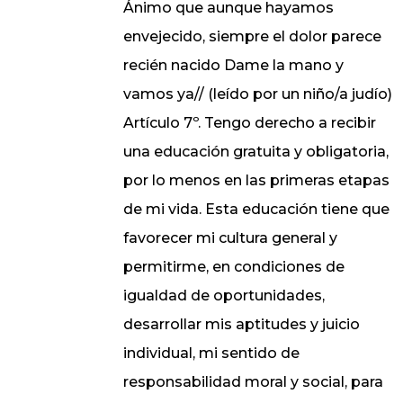
Ánimo que aunque hayamos
envejecido, siempre el dolor parece
recién nacido Dame la mano y
vamos ya// (leído por un niño/a judío)
Artículo 7º. Tengo derecho a recibir
una educación gratuita y obligatoria,
por lo menos en las primeras etapas
de mi vida. Esta educación tiene que
favorecer mi cultura general y
permitirme, en condiciones de
igualdad de oportunidades,
desarrollar mis aptitudes y juicio
individual, mi sentido de
responsabilidad moral y social, para