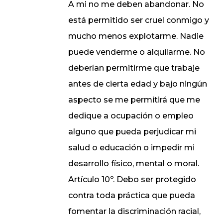
A mi no me deben abandonar. No
está permitido ser cruel conmigo y
mucho menos explotarme. Nadie
puede venderme o alquilarme. No
deberían permitirme que trabaje
antes de cierta edad y bajo ningún
aspecto se me permitirá que me
dedique a ocupación o empleo
alguno que pueda perjudicar mi
salud o educación o impedir mi
desarrollo físico, mental o moral.
Artículo 10º. Debo ser protegido
contra toda práctica que pueda
fomentar la discriminación racial,