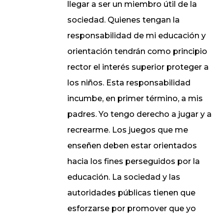
llegar a ser un miembro útil de la
sociedad. Quienes tengan la
responsabilidad de mi educación y
orientación tendrán como principio
rector el interés superior proteger a
los niños. Esta responsabilidad
incumbe, en primer término, a mis
padres. Yo tengo derecho a jugar y a
recrearme. Los juegos que me
enseñen deben estar orientados
hacia los fines perseguidos por la
educación. La sociedad y las
autoridades públicas tienen que
esforzarse por promover que yo