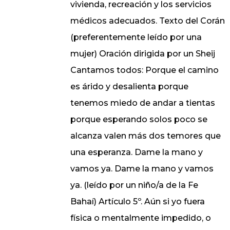
vivienda, recreación y los servicios
médicos adecuados. Texto del Corán
(preferentemente leído por una
mujer) Oración dirigida por un Sheij
Cantamos todos: Porque el camino
es árido y desalienta porque
tenemos miedo de andar a tientas
porque esperando solos poco se
alcanza valen más dos temores que
una esperanza. Dame la mano y
vamos ya. Dame la mano y vamos
ya. (leído por un niño/a de la Fe
Bahaí) Artículo 5º. Aún si yo fuera
física o mentalmente impedido, o