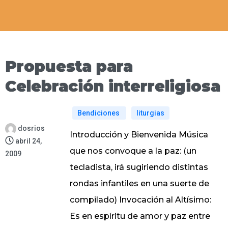
Propuesta para
Celebración interreligiosa
Bendiciones
liturgias
dosrios
Introducción y Bienvenida Música
abril 24,
que nos convoque a la paz: (un
2009
tecladista, irá sugiriendo distintas
rondas infantiles en una suerte de
compilado) Invocación al Altísimo:
Es en espíritu de amor y paz entre