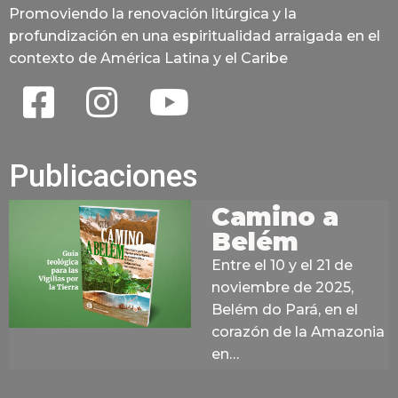
Promoviendo la renovación litúrgica y la
profundización en una espiritualidad arraigada en el
contexto de América Latina y el Caribe
Publicaciones
Camino a
Belém
Entre el 10 y el 21 de
noviembre de 2025,
Belém do Pará, en el
corazón de la Amazonia
en…