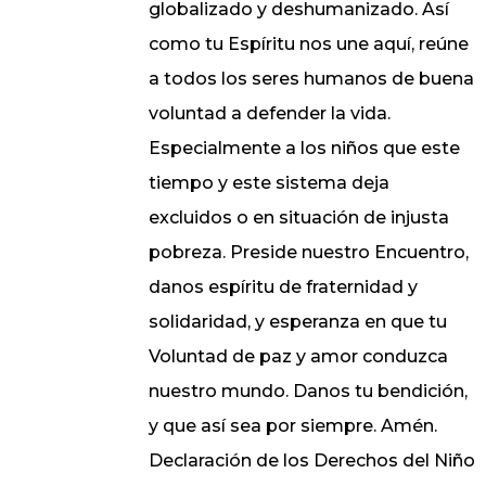
globalizado y deshumanizado. Así
como tu Espíritu nos une aquí, reúne
a todos los seres humanos de buena
voluntad a defender la vida.
Especialmente a los niños que este
tiempo y este sistema deja
excluidos o en situación de injusta
pobreza. Preside nuestro Encuentro,
danos espíritu de fraternidad y
solidaridad, y esperanza en que tu
Voluntad de paz y amor conduzca
nuestro mundo. Danos tu bendición,
y que así sea por siempre. Amén.
Declaración de los Derechos del Niño