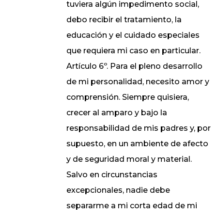
tuviera algún impedimento social,
debo recibir el tratamiento, la
educación y el cuidado especiales
que requiera mi caso en particular.
Artículo 6º. Para el pleno desarrollo
de mi personalidad, necesito amor y
comprensión. Siempre quisiera,
crecer al amparo y bajo la
responsabilidad de mis padres y, por
supuesto, en un ambiente de afecto
y de seguridad moral y material.
Salvo en circunstancias
excepcionales, nadie debe
separarme a mi corta edad de mi