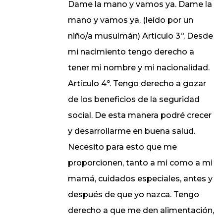
Dame la mano y vamos ya. Dame la
mano y vamos ya. (leído por un
niño/a musulmán) Artículo 3º. Desde
mi nacimiento tengo derecho a
tener mi nombre y mi nacionalidad.
Artículo 4º. Tengo derecho a gozar
de los beneficios de la seguridad
social. De esta manera podré crecer
y desarrollarme en buena salud.
Necesito para esto que me
proporcionen, tanto a mi como a mi
mamá, cuidados especiales, antes y
después de que yo nazca. Tengo
derecho a que me den alimentación,