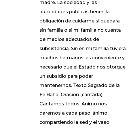
madre. La sociedad y las
autoridades públicas tienen la
obligación de cuidarme si quedara
sin familia o si mi familia no cuenta
de medios adecuados de
subsistencia. Sin en mi familia tuviera
muchos hermanos, es conveniente y
necesario que el Estado nos otorgue
un subsidio para poder
mantenernos. Texto Sagrado de la
Fe Bahaì Oración (cantada)
Cantamos todos: Animo nos
daremos a cada paso, ánimo
compartiendo la sed y el vaso.