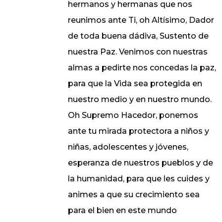
hermanos y hermanas que nos
reunimos ante Ti, oh Altísimo, Dador
de toda buena dádiva, Sustento de
nuestra Paz. Venimos con nuestras
almas a pedirte nos concedas la paz,
para que la Vida sea protegida en
nuestro medio y en nuestro mundo.
Oh Supremo Hacedor, ponemos
ante tu mirada protectora a niños y
niñas, adolescentes y jóvenes,
esperanza de nuestros pueblos y de
la humanidad, para que les cuides y
animes a que su crecimiento sea
para el bien en este mundo