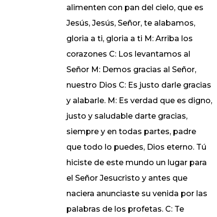
alimenten con pan del cielo, que es
Jesús, Jesús, Señor, te alabamos,
gloria a ti, gloria a ti M: Arriba los
corazones C: Los levantamos al
Señor M: Demos gracias al Señor,
nuestro Dios C: Es justo darle gracias
y alabarle. M: Es verdad que es digno,
justo y saludable darte gracias,
siempre y en todas partes, padre
que todo lo puedes, Dios eterno. Tú
hiciste de este mundo un lugar para
el Señor Jesucristo y antes que
naciera anunciaste su venida por las
palabras de los profetas. C: Te