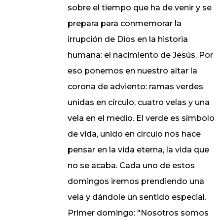
sobre el tiempo que ha de venir y se
prepara para conmemorar la
irrupción de Dios en la historia
humana: el nacimiento de Jesús. Por
eso ponemos en nuestro altar la
corona de adviento: ramas verdes
unidas en círculo, cuatro velas y una
vela en el medio. El verde es símbolo
de vida, unido en círculo nos hace
pensar en la vida eterna, la vida que
no se acaba. Cada uno de estos
domingos iremos prendiendo una
vela y dándole un sentido especial.
Primer domingo: "Nosotros somos