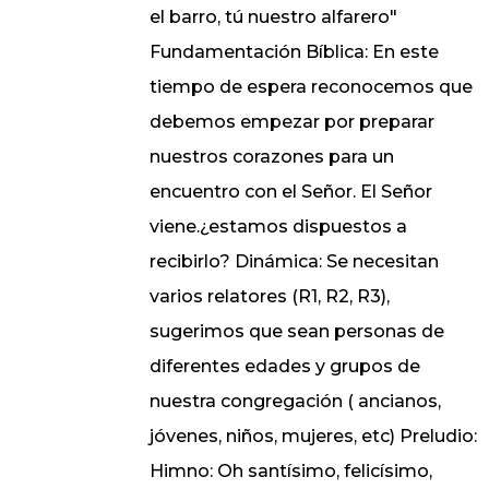
el barro, tú nuestro alfarero"
Fundamentación Bíblica: En este
tiempo de espera reconocemos que
debemos empezar por preparar
nuestros corazones para un
encuentro con el Señor. El Señor
viene.¿estamos dispuestos a
recibirlo? Dinámica: Se necesitan
varios relatores (R1, R2, R3),
sugerimos que sean personas de
diferentes edades y grupos de
nuestra congregación ( ancianos,
jóvenes, niños, mujeres, etc) Preludio:
Himno: Oh santísimo, felicísimo,