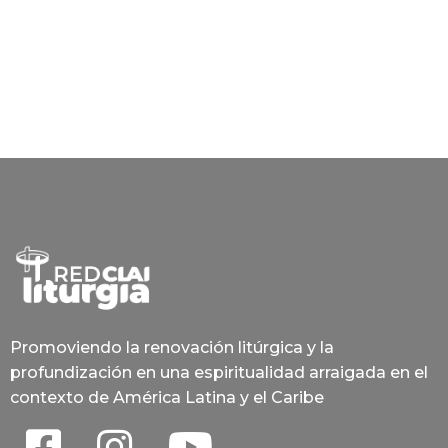
Promoviendo la renovación litúrgica y la
profundización en una espiritualidad arraigada en el
contexto de América Latina y el Caribe