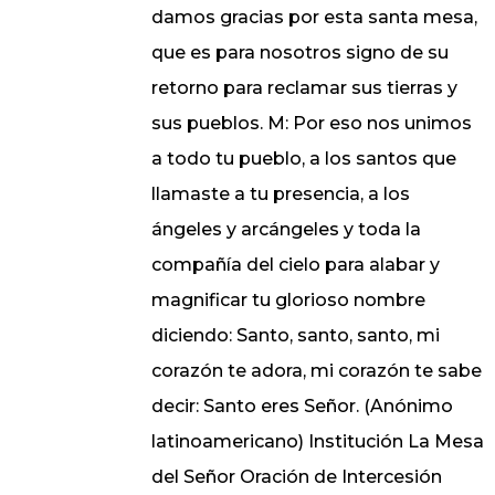
damos gracias por esta santa mesa,
que es para nosotros signo de su
retorno para reclamar sus tierras y
sus pueblos. M: Por eso nos unimos
a todo tu pueblo, a los santos que
llamaste a tu presencia, a los
ángeles y arcángeles y toda la
compañía del cielo para alabar y
magnificar tu glorioso nombre
diciendo: Santo, santo, santo, mi
corazón te adora, mi corazón te sabe
decir: Santo eres Señor. (Anónimo
latinoamericano) Institución La Mesa
del Señor Oración de Intercesión