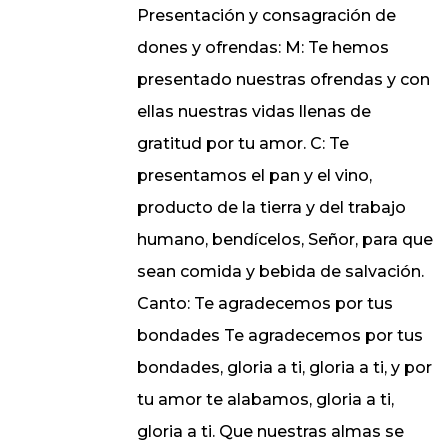
Presentación y consagración de
dones y ofrendas: M: Te hemos
presentado nuestras ofrendas y con
ellas nuestras vidas llenas de
gratitud por tu amor. C: Te
presentamos el pan y el vino,
producto de la tierra y del trabajo
humano, bendícelos, Señor, para que
sean comida y bebida de salvación.
Canto: Te agradecemos por tus
bondades Te agradecemos por tus
bondades, gloria a ti, gloria a ti, y por
tu amor te alabamos, gloria a ti,
gloria a ti. Que nuestras almas se