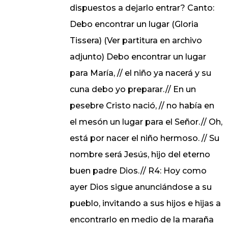
dispuestos a dejarlo entrar? Canto:
Debo encontrar un lugar (Gloria
Tissera) (Ver partitura en archivo
adjunto) Debo encontrar un lugar
para María, // el niño ya nacerá y su
cuna debo yo preparar.// En un
pesebre Cristo nació, // no había en
el mesón un lugar para el Señor.// Oh,
está por nacer el niño hermoso. // Su
nombre será Jesús, hijo del eterno
buen padre Dios.// R4: Hoy como
ayer Dios sigue anunciándose a su
pueblo, invitando a sus hijos e hijas a
encontrarlo en medio de la maraña