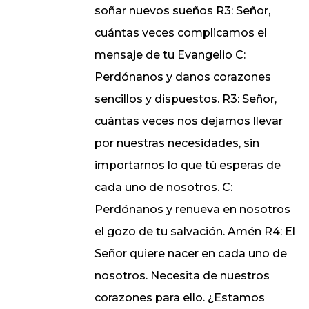
soñar nuevos sueños R3: Señor,
cuántas veces complicamos el
mensaje de tu Evangelio C:
Perdónanos y danos corazones
sencillos y dispuestos. R3: Señor,
cuántas veces nos dejamos llevar
por nuestras necesidades, sin
importarnos lo que tú esperas de
cada uno de nosotros. C:
Perdónanos y renueva en nosotros
el gozo de tu salvación. Amén R4: El
Señor quiere nacer en cada uno de
nosotros. Necesita de nuestros
corazones para ello. ¿Estamos