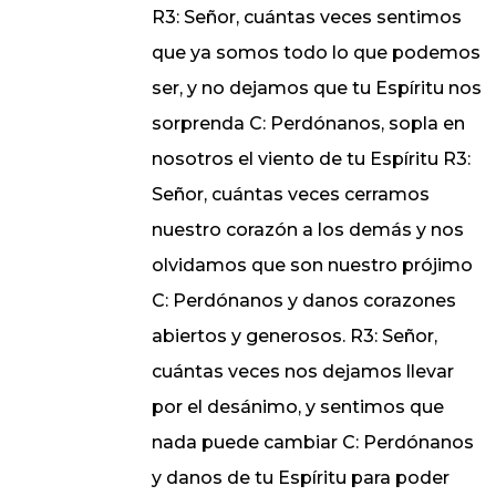
R3: Señor, cuántas veces sentimos
que ya somos todo lo que podemos
ser, y no dejamos que tu Espíritu nos
sorprenda C: Perdónanos, sopla en
nosotros el viento de tu Espíritu R3:
Señor, cuántas veces cerramos
nuestro corazón a los demás y nos
olvidamos que son nuestro prójimo
C: Perdónanos y danos corazones
abiertos y generosos. R3: Señor,
cuántas veces nos dejamos llevar
por el desánimo, y sentimos que
nada puede cambiar C: Perdónanos
y danos de tu Espíritu para poder