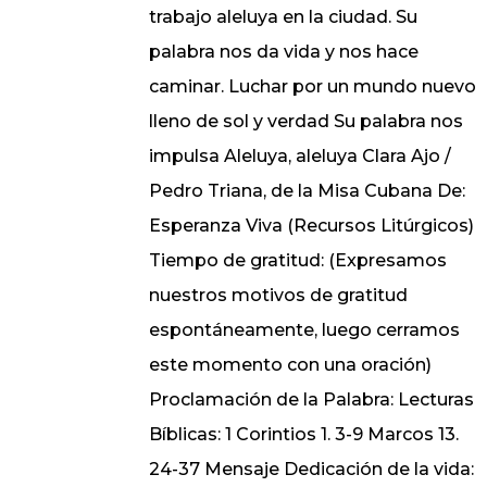
trabajo aleluya en la ciudad. Su
palabra nos da vida y nos hace
caminar. Luchar por un mundo nuevo
lleno de sol y verdad Su palabra nos
impulsa Aleluya, aleluya Clara Ajo /
Pedro Triana, de la Misa Cubana De:
Esperanza Viva (Recursos Litúrgicos)
Tiempo de gratitud: (Expresamos
nuestros motivos de gratitud
espontáneamente, luego cerramos
este momento con una oración)
Proclamación de la Palabra: Lecturas
Bíblicas: 1 Corintios 1. 3-9 Marcos 13.
24-37 Mensaje Dedicación de la vida: