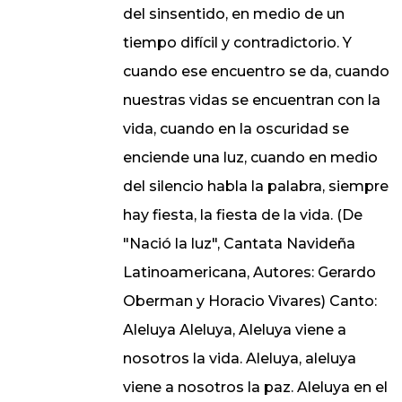
del sinsentido, en medio de un
tiempo difícil y contradictorio. Y
cuando ese encuentro se da, cuando
nuestras vidas se encuentran con la
vida, cuando en la oscuridad se
enciende una luz, cuando en medio
del silencio habla la palabra, siempre
hay fiesta, la fiesta de la vida. (De
"Nació la luz", Cantata Navideña
Latinoamericana, Autores: Gerardo
Oberman y Horacio Vivares) Canto:
Aleluya Aleluya, Aleluya viene a
nosotros la vida. Aleluya, aleluya
viene a nosotros la paz. Aleluya en el