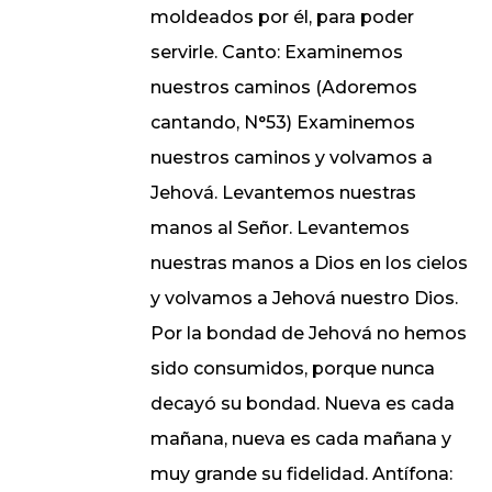
moldeados por él, para poder
servirle. Canto: Examinemos
nuestros caminos (Adoremos
cantando, N°53) Examinemos
nuestros caminos y volvamos a
Jehová. Levantemos nuestras
manos al Señor. Levantemos
nuestras manos a Dios en los cielos
y volvamos a Jehová nuestro Dios.
Por la bondad de Jehová no hemos
sido consumidos, porque nunca
decayó su bondad. Nueva es cada
mañana, nueva es cada mañana y
muy grande su fidelidad. Antífona: