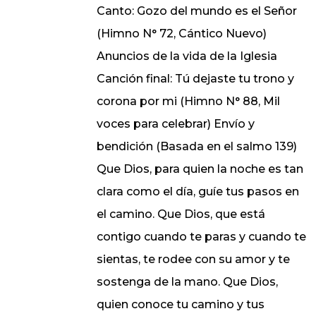
Canto: Gozo del mundo es el Señor
(Himno N° 72, Cántico Nuevo)
Anuncios de la vida de la Iglesia
Canción final: Tú dejaste tu trono y
corona por mi (Himno N° 88, Mil
voces para celebrar) Envío y
bendición (Basada en el salmo 139)
Que Dios, para quien la noche es tan
clara como el día, guíe tus pasos en
el camino. Que Dios, que está
contigo cuando te paras y cuando te
sientas, te rodee con su amor y te
sostenga de la mano. Que Dios,
quien conoce tu camino y tus