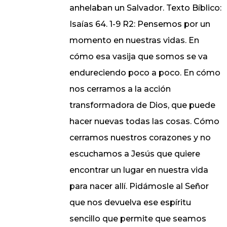
anhelaban un Salvador. Texto Bíblico:
Isaías 64. 1-9 R2: Pensemos por un
momento en nuestras vidas. En
cómo esa vasija que somos se va
endureciendo poco a poco. En cómo
nos cerramos a la acción
transformadora de Dios, que puede
hacer nuevas todas las cosas. Cómo
cerramos nuestros corazones y no
escuchamos a Jesús que quiere
encontrar un lugar en nuestra vida
para nacer allí. Pidámosle al Señor
que nos devuelva ese espíritu
sencillo que permite que seamos