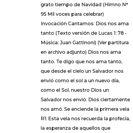
grato tiempo de Navidad (Himno N°
95 Mil voces para celebrar)
Invocación Cantamos: Dios nos ama
tanto (Texto versión de Lucas 1: 78 -
Música: Juan Gattinoni) (Ver partitura
en archivo adjunto) Dios nos ama
tanto. Te digo que nos ama tanto,
que desde el cielo un Salvador nos
envió como el sol a un nuevo día,
como el Sol, nuestro Dios un
Salvador nos envió. Dios ciertamente
nos amó. Se enciende la primera vela
R1: Esta vela nos recuerda la profecía,
la esperanza de aquellos que