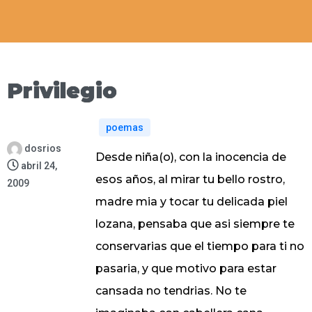
Privilegio
poemas
dosrios
Desde niña(o), con la inocencia de
abril 24,
esos años, al mirar tu bello rostro,
2009
madre mia y tocar tu delicada piel
lozana, pensaba que asi siempre te
conservarias que el tiempo para ti no
pasaria, y que motivo para estar
cansada no tendrias. No te