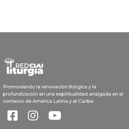
Promoviendo la renovación litúrgica y la
profundización en una espiritualidad arraigada en el
contexto de América Latina y el Caribe