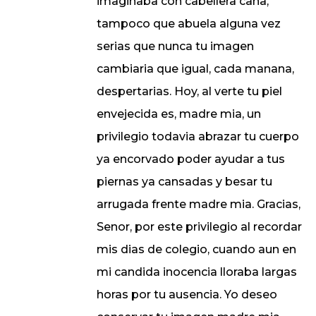
imaginaba con cabellera cana,
tampoco que abuela alguna vez
serias que nunca tu imagen
cambiaria que igual, cada manana,
despertarias. Hoy, al verte tu piel
envejecida es, madre mia, un
privilegio todavia abrazar tu cuerpo
ya encorvado poder ayudar a tus
piernas ya cansadas y besar tu
arrugada frente madre mia. Gracias,
Senor, por este privilegio al recordar
mis dias de colegio, cuando aun en
mi candida inocencia lloraba largas
horas por tu ausencia. Yo deseo