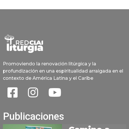
Promoviendo la renovación litúrgica y la
profundización en una espiritualidad arraigada en el
contexto de América Latina y el Caribe
Publicaciones