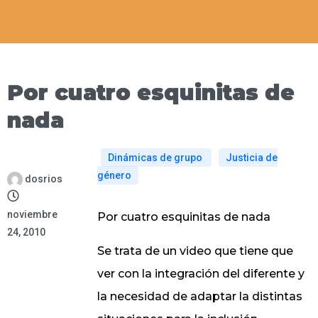
Por cuatro esquinitas de
nada
Dinámicas de grupo
Justicia de
género
dosrios
noviembre
Por cuatro esquinitas de nada
24, 2010
Se trata de un video que tiene que
ver con la integración del diferente y
la necesidad de adaptar la distintas