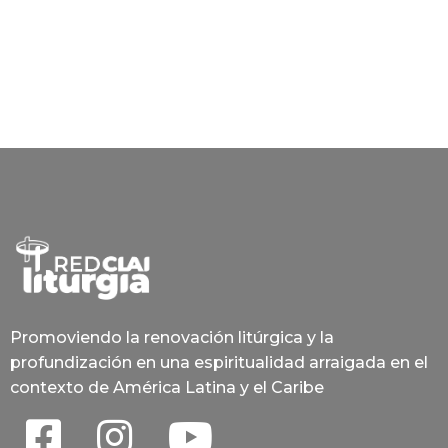
Promoviendo la renovación litúrgica y la
profundización en una espiritualidad arraigada en el
contexto de América Latina y el Caribe