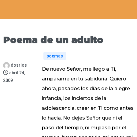
Poema de un adulto
poemas
dosrios
De nuevo Señor, me llego a Ti,
abril 24,
ampárame en tu sabiduría. Quiero
2009
ahora, pasados los días de la alegre
infancia, los inciertos de la
adolescencia, creer en Ti como antes
lo hacía. No dejes Señor que ni el
paso del tiempo, ni mi paso por el