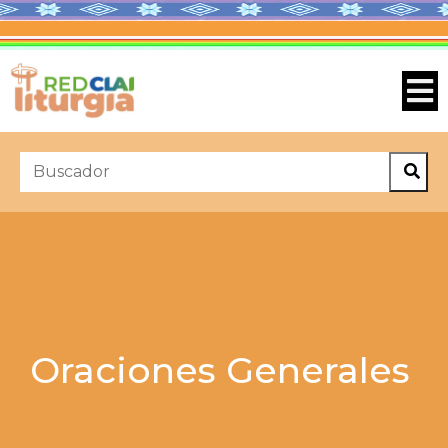
Oraciones Generales