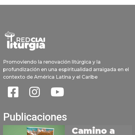
Promoviendo la renovación litúrgica y la
profundización en una espiritualidad arraigada en el
contexto de América Latina y el Caribe
Publicaciones
Camino a