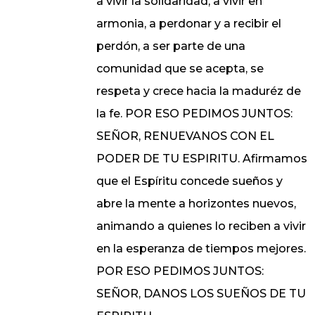
a vivir la solidaridad, a vivir en
armonia, a perdonar y a recibir el
perdón, a ser parte de una
comunidad que se acepta, se
respeta y crece hacia la maduréz de
la fe. POR ESO PEDIMOS JUNTOS:
SEÑOR, RENUEVANOS CON EL
PODER DE TU ESPIRITU. Afirmamos
que el Espíritu concede sueños y
abre la mente a horizontes nuevos,
animando a quienes lo reciben a vivir
en la esperanza de tiempos mejores.
POR ESO PEDIMOS JUNTOS:
SEÑOR, DANOS LOS SUEÑOS DE TU