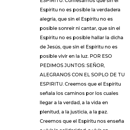
ESPIRITU. Confesamos que sin el
Espíritu no es posible la verdadera
alegría, que sin el Espíritu no es
posible sonreir ni cantar, que sin el
Espíritu no es posible hallar la dicha
de Jesús, que sin el Espíritu no es
posible vivir en la luz. POR ESO
PEDIMOS JUNTOS: SEÑOR,
ALEGRANOS CON EL SOPLO DE TU
ESPIRITU. Creemos que el Espíritu
señala los caminos por los cuales
llegar a la verdad, a la vida en
plenitud, a la justicia, a la paz.
Creemos que el Espíritu nos enseña