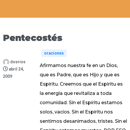
Pentecostés
oraciones
dosrios
Afirmamos nuestra fe en un Dios,
abril 24,
que es Padre, que es Hijo y que es
2009
Espíritu. Creemos que el Espiritu es
la energia que revitaliza a toda
comunidad. Sin el Espíritu estamos
solos, vacíos. Sin el Espíritu nos
sentimos desanimados, tristes. Sin el