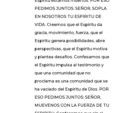
Espíritu estamos muertos. POR ESO
PEDIMOS JUNTOS: SEÑOR, SOPLA
EN NOSOTROS TU ESPIRITU DE
VIDA. Creemos que el Espíritu da
gracia, movimiento, fuerza, que el
Espíritu genera posibilidades, abre
perspectivas, que el Espíritu motiva
y plantea desafíos. Confesamos que
el Espíritu impulsa al testimonio y
que una comunidad que no
proclama es una comunidad que se
ha vaciado del Espíritu de Dios. POR
ESO PEDIMOS JUNTOS: SEÑOR,
MUEVENOS CON LA FUERZA DE TU