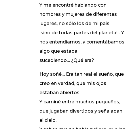
Y me encontré hablando con
hombres y mujeres de diferentes
lugares, no sólo los de mi país,
¡sino de todas partes del planeta!... Y
nos entendíamos, y comentábamos
algo que estaba
sucediendo… ¿Qué era?
Hoy soñé… Era tan real el sueño, que
creo en verdad, que mis ojos
estaban abiertos.
Y caminé entre muchos pequeños,
que jugaban divertidos y señalaban
el cielo.