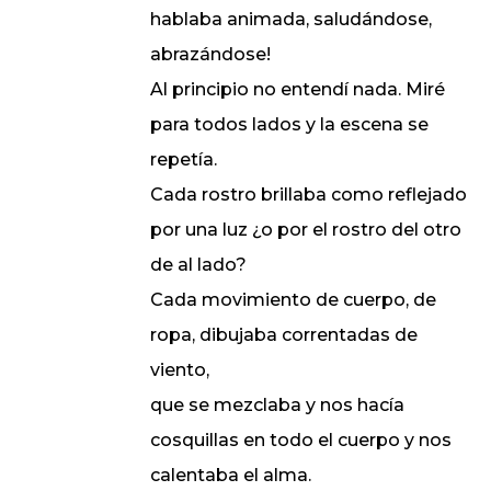
hablaba animada, saludándose,
abrazándose!
Al principio no entendí nada. Miré
para todos lados y la escena se
repetía.
Cada rostro brillaba como reflejado
por una luz ¿o por el rostro del otro
de al lado?
Cada movimiento de cuerpo, de
ropa, dibujaba correntadas de
viento,
que se mezclaba y nos hacía
cosquillas en todo el cuerpo y nos
calentaba el alma.