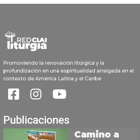
Promoviendo la renovación litúrgica y la
profundización en una espiritualidad arraigada en el
contexto de América Latina y el Caribe
Publicaciones
Camino a