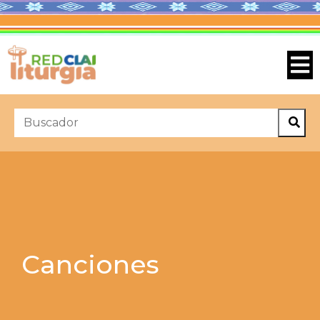
Canciones