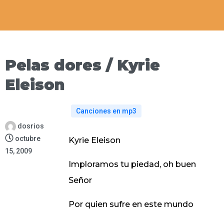
Pelas dores / Kyrie
Eleison
Canciones en mp3
dosrios
octubre
Kyrie Eleison
15, 2009
Imploramos tu piedad, oh buen
Señor
Por quien sufre en este mundo