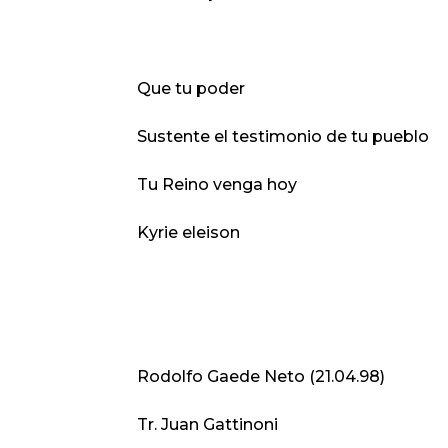
Que tu poder
Sustente el testimonio de tu pueblo
Tu Reino venga hoy
Kyrie eleison
Rodolfo Gaede Neto (21.04.98)
Tr. Juan Gattinoni