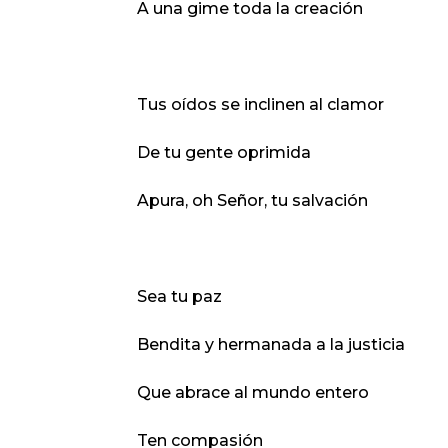
A una gime toda la creación
Tus oídos se inclinen al clamor
De tu gente oprimida
Apura, oh Señor, tu salvación
Sea tu paz
Bendita y hermanada a la justicia
Que abrace al mundo entero
Ten compasión