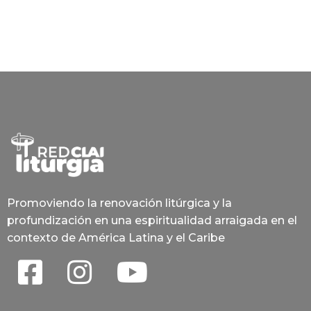
Promoviendo la renovación litúrgica y la
profundización en una espiritualidad arraigada en el
contexto de América Latina y el Caribe