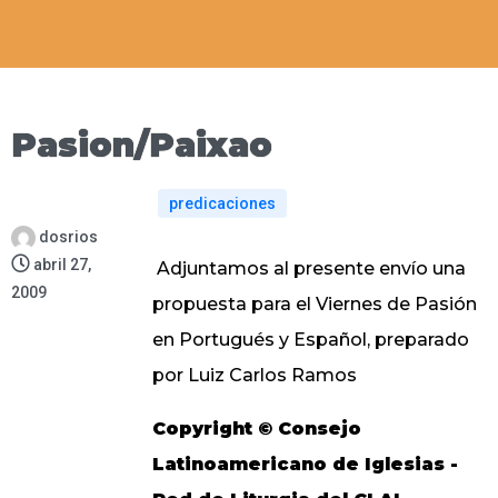
Pasion/Paixao
predicaciones
dosrios
abril 27,
Adjuntamos al presente envío una
2009
propuesta para el Viernes de Pasión
en Portugués y Español, preparado
por Luiz Carlos Ramos
Copyright © Consejo
Latinoamericano de Iglesias -