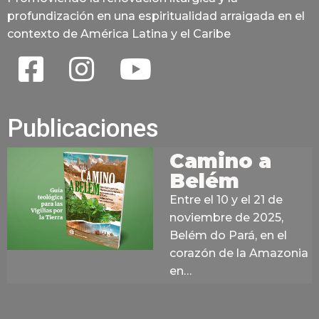
profundización en una espiritualidad arraigada en el
contexto de América Latina y el Caribe
Publicaciones
Camino a
Belém
Entre el 10 y el 21 de
noviembre de 2025,
Belém do Pará, en el
corazón de la Amazonia
en…