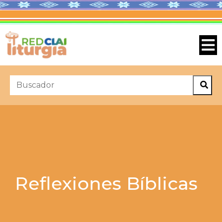
Reflexiones Bíblicas