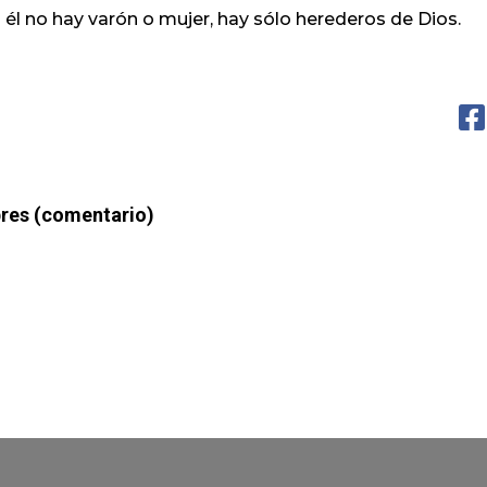
 él no hay varón o mujer, hay sólo herederos de Dios.
bres (comentario)