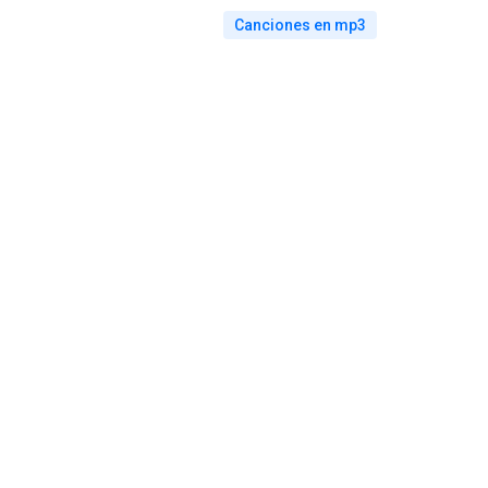
Canciones en mp3