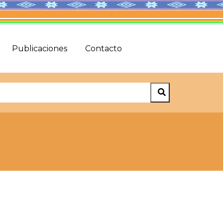
Publicaciones
Contacto