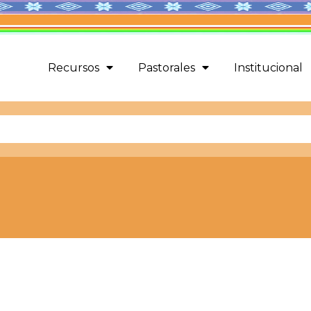
Recursos
Pastorales
Institucional