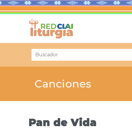
Canciones
Pan de Vida