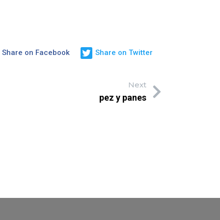
Share on Facebook
Share on Twitter
Next
pez y panes