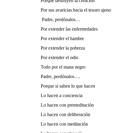
Porque destruyen la creación
Por sus avaricias hacia el tesoro ajeno
Padre, perdónalos…
Por extender las enfermedades
Por extender el hambre
Por extender la pobreza
Por extender el odio
Todo por el mana negro
Padre, perdónalos….
Porque si saben lo que hacen
Lo hacen a conciencia
Lo hacen con premeditación
Lo hacen con deliberación
Lo hacen con meditación