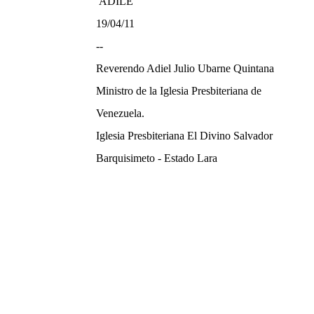
ADILE
19/04/11
--
Reverendo Adiel Julio Ubarne Quintana
Ministro de
la Iglesia Presbiteriana
de
Venezuela.
Iglesia Presbiteriana El Divino Salvador
Barquisimeto - Estado Lara