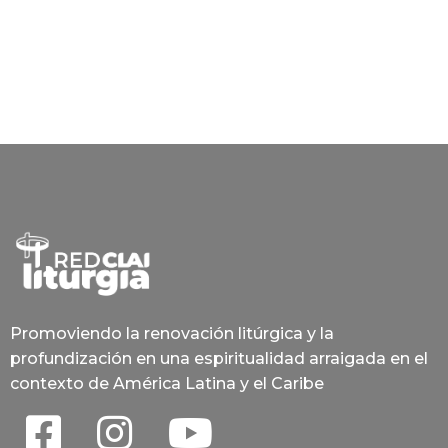
Promoviendo la renovación litúrgica y la
profundización en una espiritualidad arraigada en el
contexto de América Latina y el Caribe