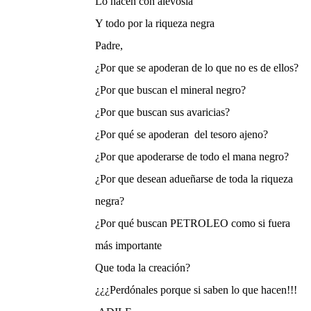
Lo hacen con alevosía
Y todo por la riqueza negra
Padre,
¿Por que se apoderan de lo que no es de ellos?
¿Por que buscan el mineral negro?
¿Por que buscan sus avaricias?
¿Por qué se apoderan
del tesoro ajeno?
¿Por que apoderarse de todo el mana negro?
¿Por que desean adueñarse de toda la riqueza
negra?
¿Por qué buscan PETROLEO como si fuera
más importante
Que toda la creación?
¿¿¿Perdónales porque si saben lo que hacen!!!