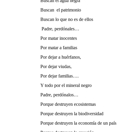
Buscan el agua negra
Buscan
el patrimonio
Buscan lo que no es de ellos
Padre, perdónales…
Por matar inocentes
Por matar a familias
Por dejar a huérfanos,
Por dejar viudas,
Por dejar familias….
Y todo por el mineral negro
Padre, perdónalos…
Porque destruyen ecosistemas
Porque destruyen la biodiversidad
Porque destruyen la economía de un país