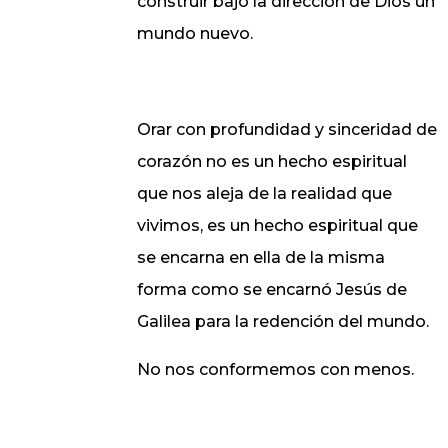
construir bajo la dirección de Dios un
mundo nuevo.
Orar con profundidad y sinceridad de
corazón no es un hecho espiritual
que nos aleja de la realidad que
vivimos, es un hecho espiritual que
se encarna en ella de la misma
forma como se encarnó Jesús de
Galilea para la redención del mundo.
No nos conformemos con menos.