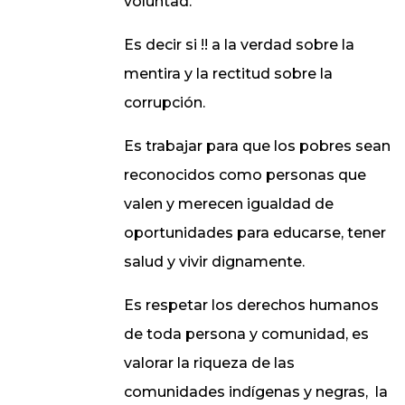
voluntad.
Es decir si !! a la verdad sobre la
mentira y la rectitud sobre la
corrupción.
Es trabajar para que los pobres sean
reconocidos como personas que
valen y merecen igualdad de
oportunidades para educarse, tener
salud y vivir dignamente.
Es respetar los derechos humanos
de toda persona y comunidad, es
valorar la riqueza de las
comunidades indígenas y negras,
la