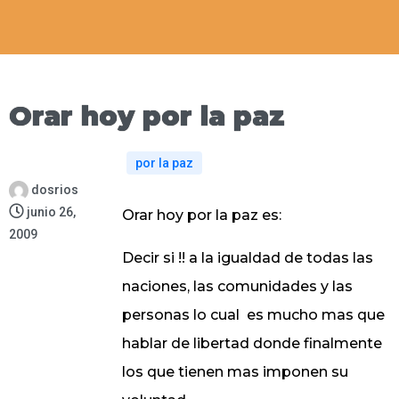
Orar hoy por la paz
por la paz
dosrios
junio 26,
Orar hoy por la paz es:
2009
Decir si !! a la igualdad de todas las
naciones, las comunidades y las
personas lo cual
es mucho mas que
hablar de libertad donde finalmente
los que tienen mas imponen su