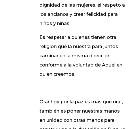
dignidad de las mujeres, el respeto a
los ancianos y crear felicidad para
niños y niñas.
Es respetar a quienes tienen otra
religión que la nuestra para juntos
caminar en la misma dirección
conforme a la voluntad de Aquel en
quien creemos.
Orar hoy por la paz es mas que orar,
también es poner nuestras manos
en unidad con otras manos para