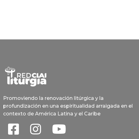
Promoviendo la renovación litúrgica y la
profundización en una espiritualidad arraigada en el
contexto de América Latina y el Caribe