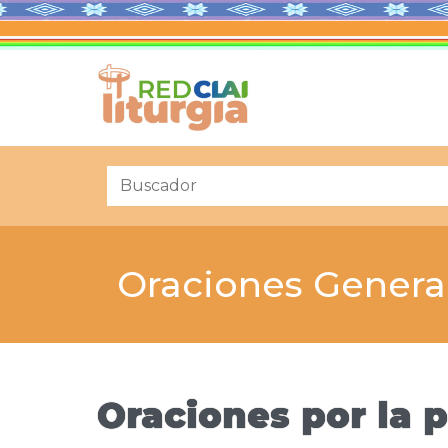
Oraciones Genera
Oraciones por la 