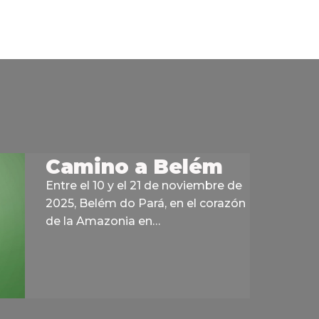
Camino a Belém
Entre el 10 y el 21 de noviembre de
2025, Belém do Pará, en el corazón
de la Amazonia en…