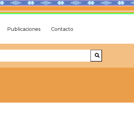
Publicaciones
Contacto