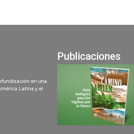
Publicaciones
rofundización en una
América Latina y el