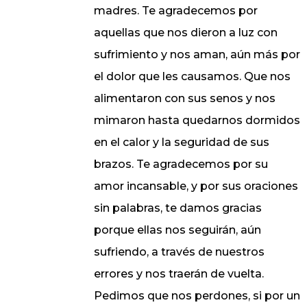
madres. Te agradecemos por
aquellas que nos dieron a luz con
sufrimiento y nos aman, aún más por
el dolor que les causamos. Que nos
alimentaron con sus senos y nos
mimaron hasta quedarnos dormidos
en el calor y la seguridad de sus
brazos. Te agradecemos por su
amor incansable, y por sus oraciones
sin palabras, te damos gracias
porque ellas nos seguirán, aún
sufriendo, a través de nuestros
errores y nos traerán de vuelta.
Pedimos que nos perdones, si por un