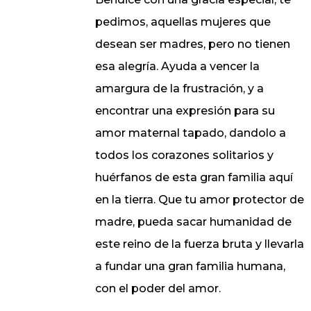
pedimos, aquellas mujeres que
desean ser madres, pero no tienen
esa alegría. Ayuda a vencer la
amargura de la frustración, y a
encontrar una expresión para su
amor maternal tapado, dandolo a
todos los corazones solitarios y
huérfanos de esta gran familia aquí
en la tierra. Que tu amor protector de
madre, pueda sacar humanidad de
este reino de la fuerza bruta y llevarla
a fundar una gran familia humana,
con el poder del amor.