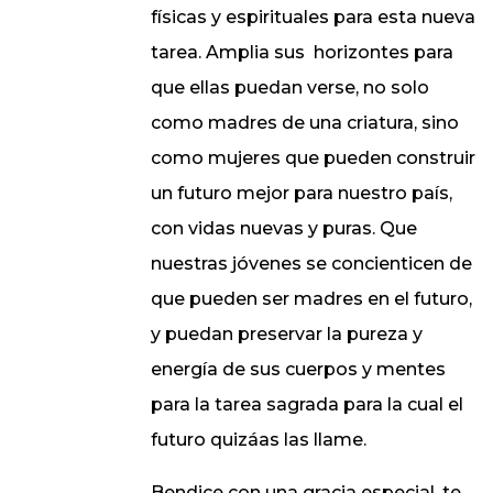
físicas y espirituales para esta nueva
tarea. Amplia sus
horizontes para
que ellas puedan verse, no solo
como madres de una criatura, sino
como mujeres que pueden construir
un futuro mejor para nuestro país,
con vidas nuevas y puras. Que
nuestras jóvenes se concienticen de
que pueden ser madres en el futuro,
y puedan preservar la pureza y
energía de sus cuerpos y mentes
para la tarea sagrada para la cual el
futuro quizáas las llame.
Bendice con una gracia especial, te