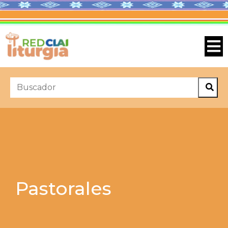
Pastorales