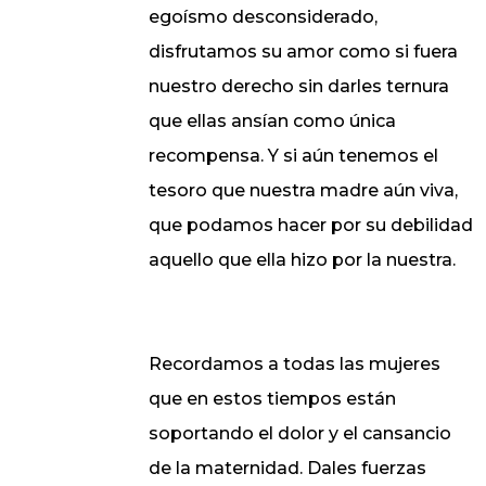
egoísmo desconsiderado,
disfrutamos su amor como si fuera
nuestro derecho sin darles ternura
que ellas ansían como única
recompensa. Y si aún tenemos el
tesoro que nuestra madre aún viva,
que podamos hacer por su debilidad
aquello que ella hizo por la nuestra.
Recordamos a todas las mujeres
que en estos tiempos están
soportando el dolor y el cansancio
de la maternidad. Dales fuerzas