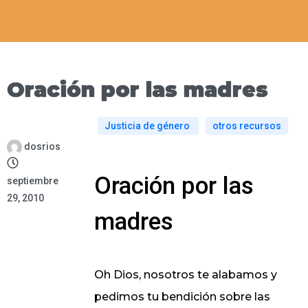
Oración por las madres
Justicia de género
otros recursos
dosrios
Oración por las
septiembre
29, 2010
madres
Oh Dios, nosotros te alabamos y
pedimos tu bendición sobre las