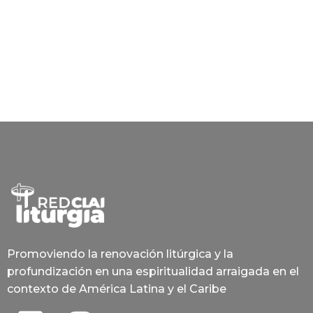
Promoviendo la renovación litúrgica y la
profundización en una espiritualidad arraigada en el
contexto de América Latina y el Caribe