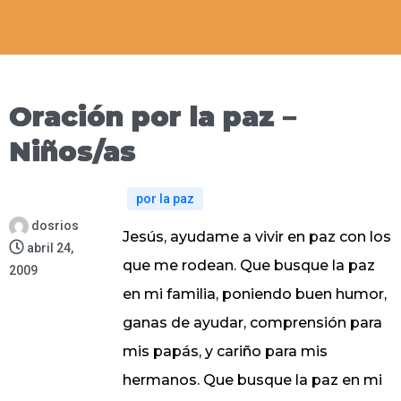
Oración por la paz –
Niños/as
por la paz
dosrios
Jesús, ayudame a vivir en paz con los
abril 24,
que me rodean. Que busque la paz
2009
en mi familia, poniendo buen humor,
ganas de ayudar, comprensión para
mis papás, y cariño para mis
hermanos. Que busque la paz en mi