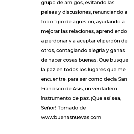
grupo de amigos, evitando las
peleas y discusiones, renunciando a
todo tipo de agresión, ayudando a
mejorar las relaciones, aprendiendo
a perdonar y a aceptar el perdón de
otros, contagiando alegría y ganas
de hacer cosas buenas. Que busque
la paz en todos los lugares que me
encuentre, para ser como decía San
Francisco de Asís, un verdadero
instrumento de paz. ¡Que así sea,
Señor! Tomado de
www.buenasnuevas.com