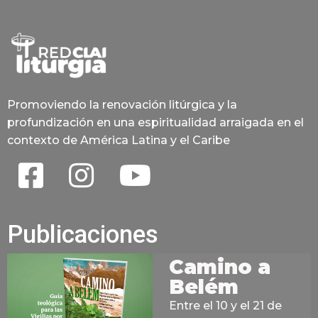
Promoviendo la renovación litúrgica y la
profundización en una espiritualidad arraigada en el
contexto de América Latina y el Caribe
Publicaciones
Camino a
Belém
Entre el 10 y el 21 de