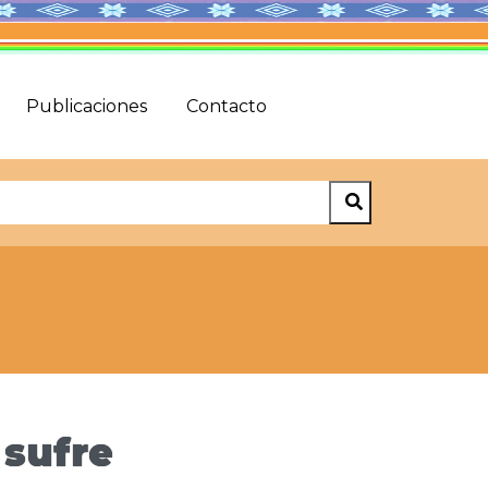
Publicaciones
Contacto
 sufre