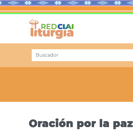
Oración por la paz