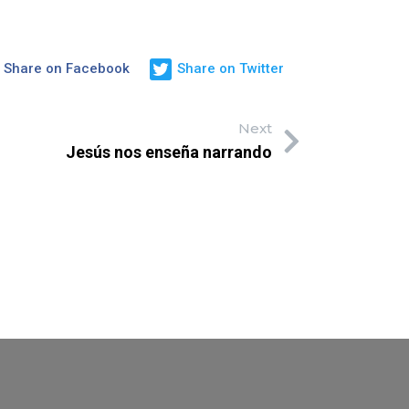
Share on Facebook
Share on Twitter
Next
Jesús nos enseña narrando