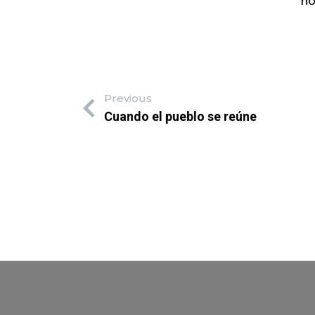
no
Previous
Cuando el pueblo se reúne