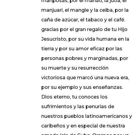
mariposas, por el manatí, la jutía, el
manjuarí, el mangle y la ceiba, por la
caña de azúcar, el tabaco y el café.
gracias por el gran regalo de tu Hijo
Jesucristo, por su vida humana en la
tierra y por su amor eficaz por las
personas pobres y marginadas, por
su muerte y su resurrección
victoriosa que marcó una nueva era,
por su ejemplo y sus enseñanzas.
Dios eterno, tu conoces los
sufrimientos y las penurias de
nuestros pueblos latinoamericanos y
caribeños y en especial de nuestra