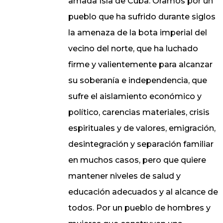
amada Isla de Cuba. Oramos por un
pueblo que ha sufrido durante siglos
la amenaza de la bota imperial del
vecino del norte, que ha luchado
firme y valientemente para alcanzar
su soberanía e independencia, que
sufre el aislamiento económico y
político, carencias materiales, crisis
espirituales y de valores, emigración,
desintegración y separación familiar
en muchos casos, pero que quiere
mantener niveles de salud y
educación adecuados y al alcance de
todos. Por un pueblo de hombres y