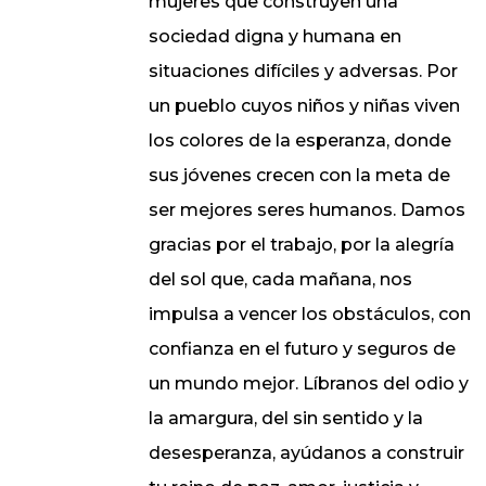
mujeres que construyen una
sociedad digna y humana en
situaciones difíciles y adversas. Por
un pueblo cuyos niños y niñas viven
los colores de la esperanza, donde
sus jóvenes crecen con la meta de
ser mejores seres humanos. Damos
gracias por el trabajo, por la alegría
del sol que, cada mañana, nos
impulsa a vencer los obstáculos, con
confianza en el futuro y seguros de
un mundo mejor. Líbranos del odio y
la amargura, del sin sentido y la
desesperanza, ayúdanos a construir