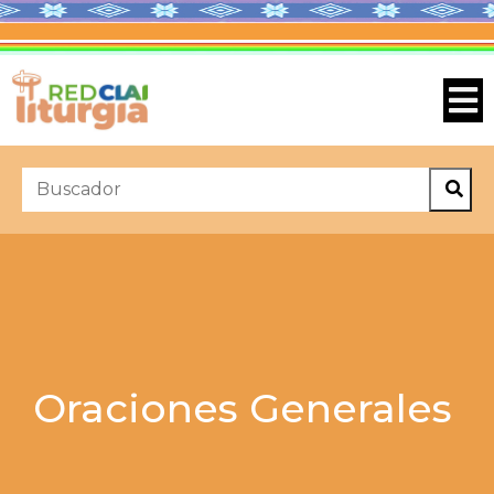
Oraciones Generales