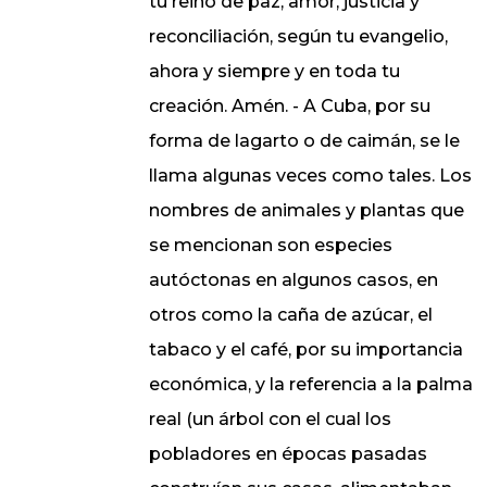
tu reino de paz, amor, justicia y
reconciliación, según tu evangelio,
ahora y siempre y en toda tu
creación. Amén. - A Cuba, por su
forma de lagarto o de caimán, se le
llama algunas veces como tales. Los
nombres de animales y plantas que
se mencionan son especies
autóctonas en algunos casos, en
otros como la caña de azúcar, el
tabaco y el café, por su importancia
económica, y la referencia a la palma
real (un árbol con el cual los
pobladores en épocas pasadas