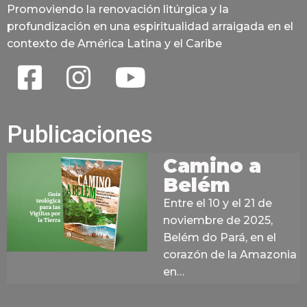
Promoviendo la renovación litúrgica y la
profundización en una espiritualidad arraigada en el
contexto de América Latina y el Caribe
Publicaciones
Camino a
Belém
Entre el 10 y el 21 de
noviembre de 2025,
Belém do Pará, en el
corazón de la Amazonia
en…