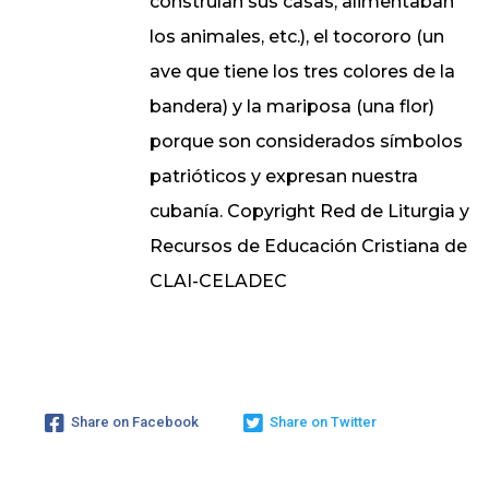
construían sus casas, alimentaban
los animales, etc.), el tocororo (un
ave que tiene los tres colores de la
bandera) y la mariposa (una flor)
porque son considerados símbolos
patrióticos y expresan nuestra
cubanía. Copyright Red de Liturgia y
Recursos de Educación Cristiana de
CLAI-CELADEC
Share on Facebook
Share on Twitter