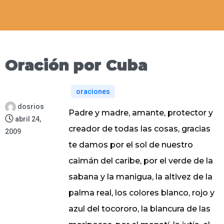
Oración por Cuba
oraciones
dosrios
Padre y madre, amante, protector y
abril 24,
creador de todas las cosas, gracias
2009
te damos por el sol de nuestro
caimán del caribe, por el verde de la
sabana y la manigua, la altivez de la
palma real, los colores blanco, rojo y
azul del tocororo, la blancura de las