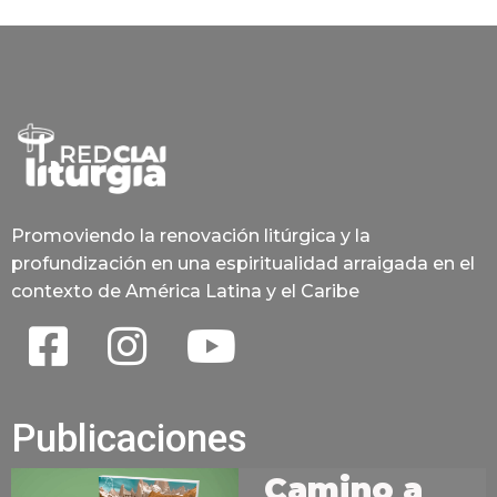
Promoviendo la renovación litúrgica y la
profundización en una espiritualidad arraigada en el
contexto de América Latina y el Caribe
Publicaciones
Camino a