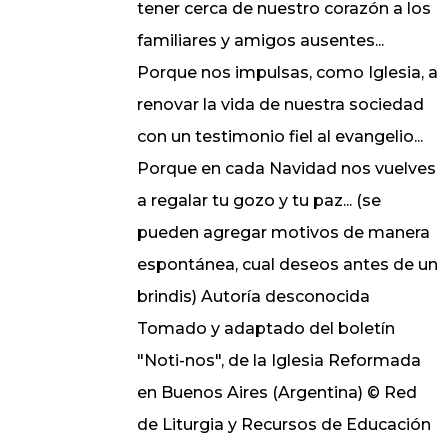
tener cerca de nuestro corazón a los
familiares y amigos ausentes...
Porque nos impulsas, como Iglesia, a
renovar la vida de nuestra sociedad
con un testimonio fiel al evangelio...
Porque en cada Navidad nos vuelves
a regalar tu gozo y tu paz... (se
pueden agregar motivos de manera
espontánea, cual deseos antes de un
brindis) Autoría desconocida
Tomado y adaptado del boletín
"Noti-nos", de la Iglesia Reformada
en Buenos Aires (Argentina) © Red
de Liturgia y Recursos de Educación