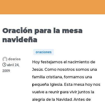
Oración para la mesa
navideña
oraciones
dosrios
Hoy festejamos el nacimiento de
abril 24,
Jesús. Como nosotros somos una
2009
familia cristiana, formamos una
pequeña Iglesia. Esta mesa hoy nos
vuelve a reunir para vivir juntos la
alegría de la Navidad. Antes de