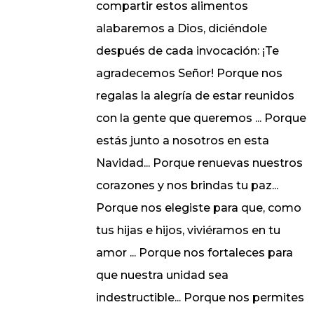
compartir estos alimentos
alabaremos a Dios, diciéndole
después de cada invocación: ¡Te
agradecemos Señor! Porque nos
regalas la alegría de estar reunidos
con la gente que queremos ... Porque
estás junto a nosotros en esta
Navidad... Porque renuevas nuestros
corazones y nos brindas tu paz...
Porque nos elegiste para que, como
tus hijas e hijos, viviéramos en tu
amor ... Porque nos fortaleces para
que nuestra unidad sea
indestructible... Porque nos permites