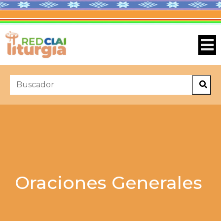
Oraciones Generales